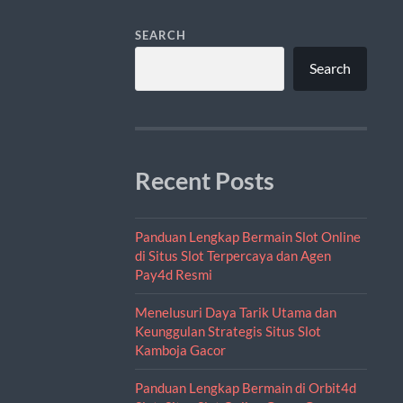
SEARCH
Search
Recent Posts
Panduan Lengkap Bermain Slot Online
di Situs Slot Terpercaya dan Agen
Pay4d Resmi
Menelusuri Daya Tarik Utama dan
Keunggulan Strategis Situs Slot
Kamboja Gacor
Panduan Lengkap Bermain di Orbit4d