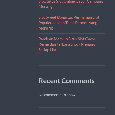
Slot: Situs Slot Online Gacor Gampang
Menang
Slot Sweet Bonanza: Permainan Slot
Populer dengan Tema Permen yang
Menarik
Panduan Memilih Situs Slot Gacor
Resmi dan Terbaru untuk Menang
Setiap Hari
Recent Comments
No comments to show.