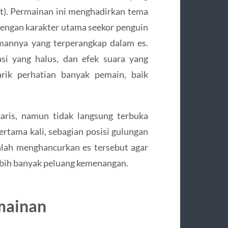
t). Permainan ini menghadirkan tema
engan karakter utama seekor penguin
annya yang terperangkap dalam es.
si yang halus, dan efek suara yang
rik perhatian banyak pemain, baik
aris, namun tidak langsung terbuka
tama kali, sebagian posisi gulungan
alah menghancurkan es tersebut agar
ebih banyak peluang kemenangan.
mainan