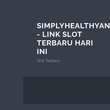
SIMPLYHEALTHYAN
- LINK SLOT
TERBARU HARI
INI
Slot Terbaru