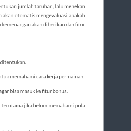
ntukan jumlah taruhan, lalu menekan
em akan otomatis mengevaluasi apakah
a kemenangan akan diberikan dan fitur
ditentukan.
untuk memahami cara kerja permainan.
ar bisa masuk ke fitur bonus.
, terutama jika belum memahami pola