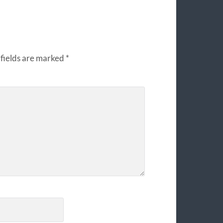
fields are marked
*