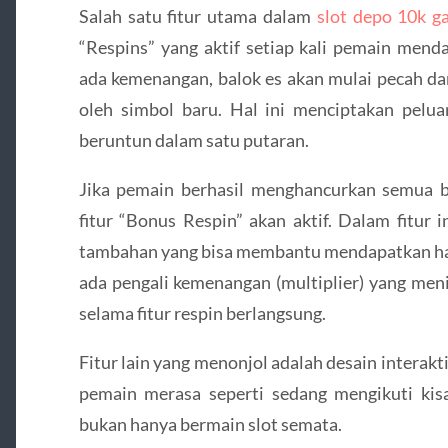
Salah satu fitur utama dalam
slot depo 10k g
“Respins” yang aktif setiap kali pemain men
ada kemenangan, balok es akan mulai pecah da
oleh simbol baru. Hal ini menciptakan pel
beruntun dalam satu putaran.
Jika pemain berhasil menghancurkan semua ba
fitur “Bonus Respin” akan aktif. Dalam fitur 
tambahan yang bisa membantu mendapatkan hadia
ada pengali kemenangan (multiplier) yang meni
selama fitur respin berlangsung.
Fitur lain yang menonjol adalah desain interak
pemain merasa seperti sedang mengikuti ki
bukan hanya bermain slot semata.