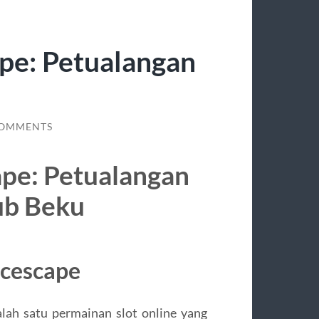
ape: Petualangan
COMMENTS
ape: Petualangan
ub Beku
Icescape
lah satu permainan slot online yang