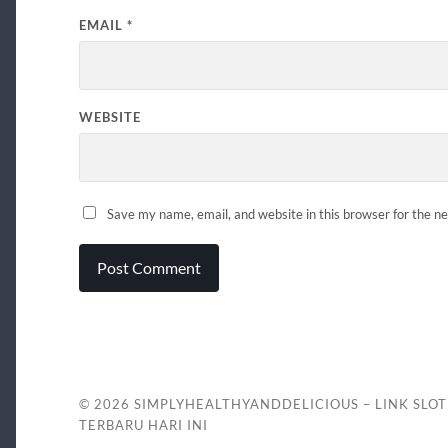
EMAIL
*
WEBSITE
Save my name, email, and website in this browser for the n
© 2026
SIMPLYHEALTHYANDDELICIOUS – LINK SLOT
TERBARU HARI INI