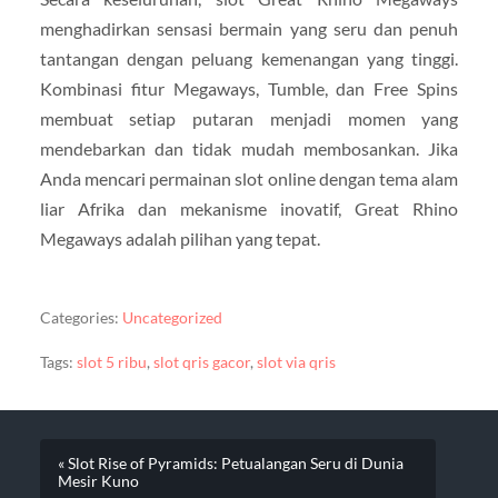
menghadirkan sensasi bermain yang seru dan penuh
tantangan dengan peluang kemenangan yang tinggi.
Kombinasi fitur Megaways, Tumble, dan Free Spins
membuat setiap putaran menjadi momen yang
mendebarkan dan tidak mudah membosankan. Jika
Anda mencari permainan slot online dengan tema alam
liar Afrika dan mekanisme inovatif, Great Rhino
Megaways adalah pilihan yang tepat.
Categories:
Uncategorized
Tags:
slot 5 ribu
,
slot qris gacor
,
slot via qris
« Slot Rise of Pyramids: Petualangan Seru di Dunia
Mesir Kuno