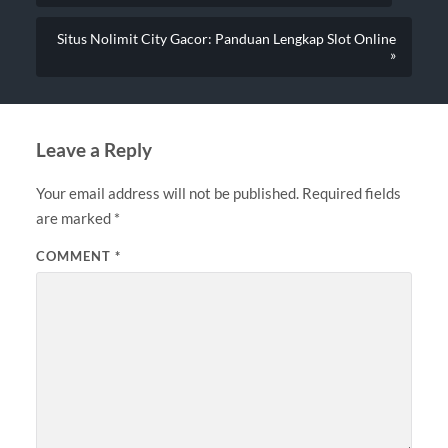
Situs Nolimit City Gacor: Panduan Lengkap Slot Online
»
Leave a Reply
Your email address will not be published.
Required fields
are marked
*
COMMENT
*