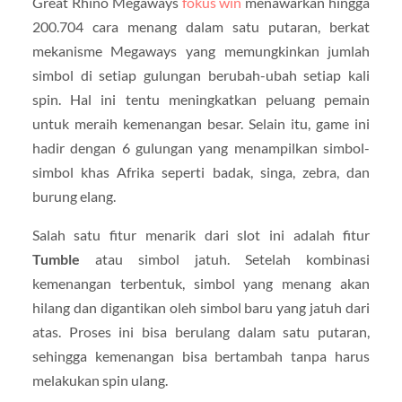
Great Rhino Megaways
fokus win
menawarkan hingga
200.704 cara menang dalam satu putaran, berkat
mekanisme Megaways yang memungkinkan jumlah
simbol di setiap gulungan berubah-ubah setiap kali
spin. Hal ini tentu meningkatkan peluang pemain
untuk meraih kemenangan besar. Selain itu, game ini
hadir dengan 6 gulungan yang menampilkan simbol-
simbol khas Afrika seperti badak, singa, zebra, dan
burung elang.
Salah satu fitur menarik dari slot ini adalah fitur
Tumble
atau simbol jatuh. Setelah kombinasi
kemenangan terbentuk, simbol yang menang akan
hilang dan digantikan oleh simbol baru yang jatuh dari
atas. Proses ini bisa berulang dalam satu putaran,
sehingga kemenangan bisa bertambah tanpa harus
melakukan spin ulang.