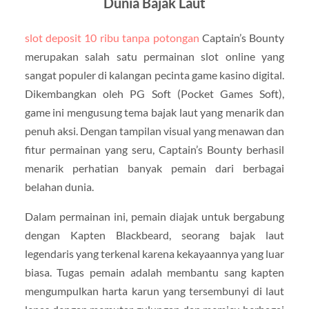
Dunia Bajak Laut
slot deposit 10 ribu tanpa potongan
Captain’s Bounty
merupakan salah satu permainan slot online yang
sangat populer di kalangan pecinta game kasino digital.
Dikembangkan oleh PG Soft (Pocket Games Soft),
game ini mengusung tema bajak laut yang menarik dan
penuh aksi. Dengan tampilan visual yang menawan dan
fitur permainan yang seru, Captain’s Bounty berhasil
menarik perhatian banyak pemain dari berbagai
belahan dunia.
Dalam permainan ini, pemain diajak untuk bergabung
dengan Kapten Blackbeard, seorang bajak laut
legendaris yang terkenal karena kekayaannya yang luar
biasa. Tugas pemain adalah membantu sang kapten
mengumpulkan harta karun yang tersembunyi di laut