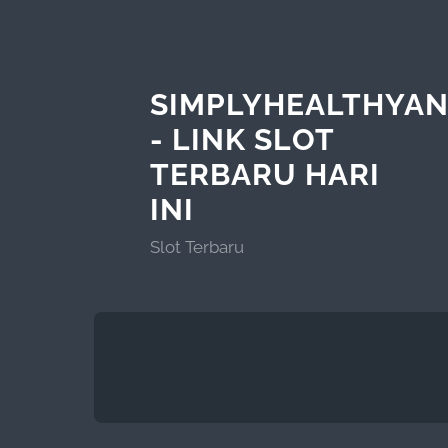
SIMPLYHEALTHYAN
- LINK SLOT
TERBARU HARI
INI
Slot Terbaru