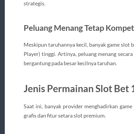
strategis.
Peluang Menang Tetap Kompeti
Meskipun taruhannya kecil, banyak game slot b
Player) tinggi. Artinya, peluang menang secar
bergantung pada besar kecilnya taruhan.
Jenis Permainan Slot Bet
Saat ini, banyak provider menghadirkan game k
grafis dan fitur setara slot premium.