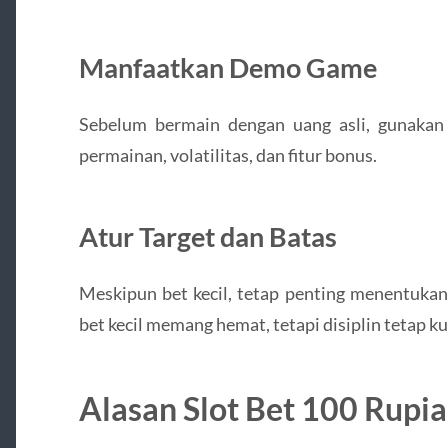
Manfaatkan Demo Game
Sebelum bermain dengan uang asli, gunak
permainan, volatilitas, dan fitur bonus.
Atur Target dan Batas
Meskipun bet kecil, tetap penting menentukan
bet kecil memang hemat, tetapi disiplin tetap k
Alasan Slot Bet 100 Rupi