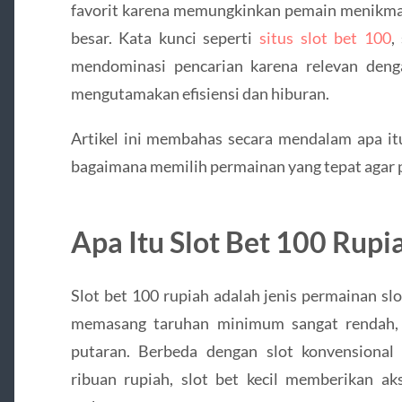
favorit karena memungkinkan pemain menikmat
besar. Kata kunci seperti
situs slot bet 100
,
mendominasi pencarian karena relevan den
mengutamakan efisiensi dan hiburan.
Artikel ini membahas secara mendalam apa itu 
bagaimana memilih permainan yang tepat agar 
Apa Itu Slot Bet 100 Rupi
Slot bet 100 rupiah adalah jenis permainan s
memasang taruhan minimum sangat rendah, 
putaran. Berbeda dengan slot konvensiona
ribuan rupiah, slot bet kecil memberikan a