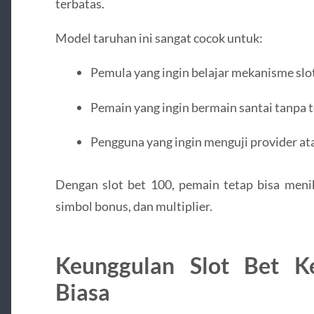
terbatas.
Model taruhan ini sangat cocok untuk:
Pemula yang ingin belajar mekanisme slo
Pemain yang ingin bermain santai tanpa 
Pengguna yang ingin menguji provider at
Dengan slot bet 100, pemain tetap bisa menikm
simbol bonus, dan multiplier.
Keunggulan Slot Bet Ke
Biasa