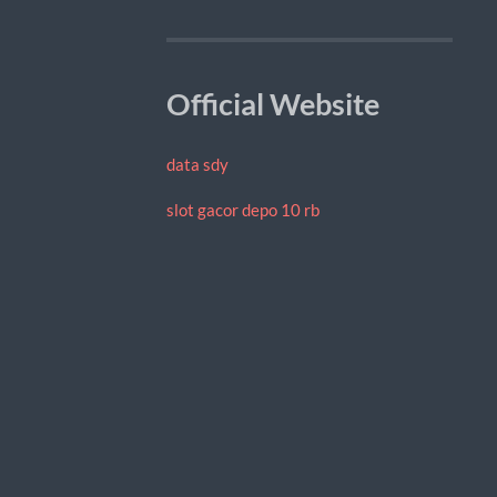
Official Website
data sdy
slot gacor depo 10 rb