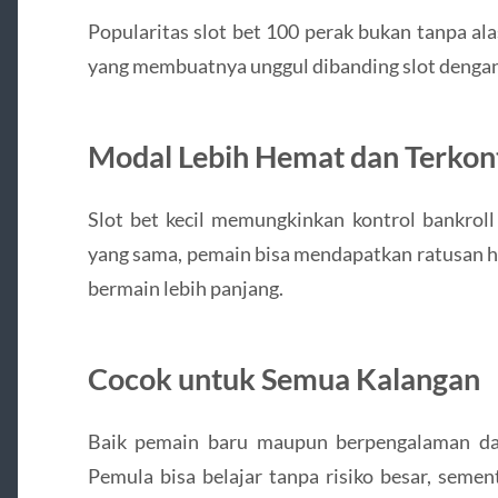
Popularitas slot bet 100 perak bukan tanpa a
yang membuatnya unggul dibanding slot dengan
Modal Lebih Hemat dan Terkon
Slot bet kecil memungkinkan kontrol bankroll
yang sama, pemain bisa mendapatkan ratusan hi
bermain lebih panjang.
Cocok untuk Semua Kalangan
Baik pemain baru maupun berpengalaman dap
Pemula bisa belajar tanpa risiko besar, seme