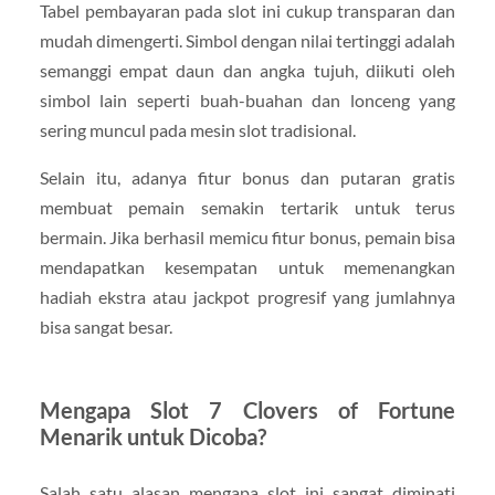
Tabel pembayaran pada slot ini cukup transparan dan
mudah dimengerti. Simbol dengan nilai tertinggi adalah
semanggi empat daun dan angka tujuh, diikuti oleh
simbol lain seperti buah-buahan dan lonceng yang
sering muncul pada mesin slot tradisional.
Selain itu, adanya fitur bonus dan putaran gratis
membuat pemain semakin tertarik untuk terus
bermain. Jika berhasil memicu fitur bonus, pemain bisa
mendapatkan kesempatan untuk memenangkan
hadiah ekstra atau jackpot progresif yang jumlahnya
bisa sangat besar.
Mengapa Slot 7 Clovers of Fortune
Menarik untuk Dicoba?
Salah satu alasan mengapa slot ini sangat diminati