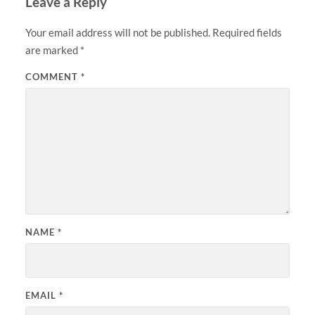
Leave a Reply
Your email address will not be published.
Required fields
are marked
*
COMMENT
*
NAME
*
EMAIL
*