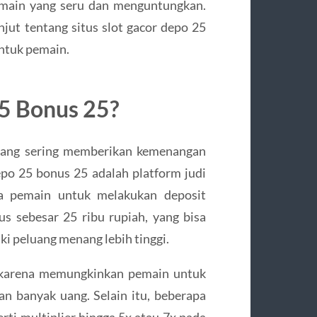
main yang seru dan menguntungkan.
njut tentang situs slot gacor depo 25
untuk pemain.
25 Bonus 25?
t yang sering memberikan kemenangan
epo 25 bonus 25 adalah platform judi
a pemain untuk melakukan deposit
s sebesar 25 ribu rupiah, yang bisa
i peluang menang lebih tinggi.
 karena memungkinkan pemain untuk
n banyak uang. Selain itu, beberapa