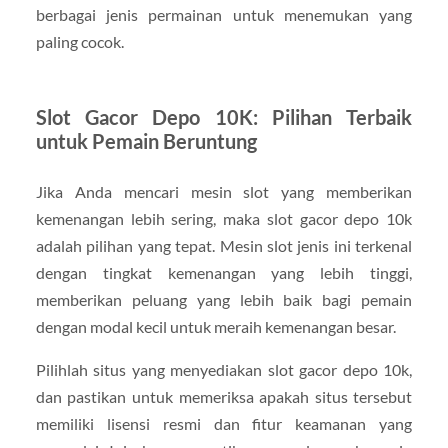
berbagai jenis permainan untuk menemukan yang
paling cocok.
Slot Gacor Depo 10K: Pilihan Terbaik
untuk Pemain Beruntung
Jika Anda mencari mesin slot yang memberikan
kemenangan lebih sering, maka slot gacor depo 10k
adalah pilihan yang tepat. Mesin slot jenis ini terkenal
dengan tingkat kemenangan yang lebih tinggi,
memberikan peluang yang lebih baik bagi pemain
dengan modal kecil untuk meraih kemenangan besar.
Pilihlah situs yang menyediakan slot gacor depo 10k,
dan pastikan untuk memeriksa apakah situs tersebut
memiliki lisensi resmi dan fitur keamanan yang