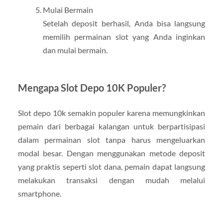
Mulai Bermain
Setelah deposit berhasil, Anda bisa langsung
memilih permainan slot yang Anda inginkan
dan mulai bermain.
Mengapa Slot Depo 10K Populer?
Slot depo 10k semakin populer karena memungkinkan
pemain dari berbagai kalangan untuk berpartisipasi
dalam permainan slot tanpa harus mengeluarkan
modal besar. Dengan menggunakan metode deposit
yang praktis seperti slot dana, pemain dapat langsung
melakukan transaksi dengan mudah melalui
smartphone.