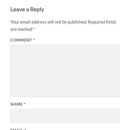
Leave a Reply
Your email address will not be published.
Required fields
are marked
*
COMMENT
*
NAME
*