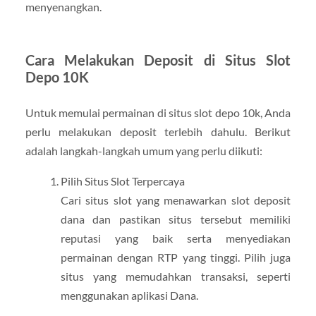
menyenangkan.
Cara Melakukan Deposit di Situs Slot
Depo 10K
Untuk memulai permainan di situs slot depo 10k, Anda
perlu melakukan deposit terlebih dahulu. Berikut
adalah langkah-langkah umum yang perlu diikuti:
Pilih Situs Slot Terpercaya
Cari situs slot yang menawarkan slot deposit
dana dan pastikan situs tersebut memiliki
reputasi yang baik serta menyediakan
permainan dengan RTP yang tinggi. Pilih juga
situs yang memudahkan transaksi, seperti
menggunakan aplikasi Dana.