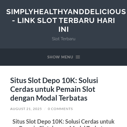
SIMPLYHEALTHYANDDELICIOUS
- LINK SLOT TERBARU HARI
INI
Slot Terbaru
SHOW MENU
Situs Slot Depo 10K: Solusi
Cerdas untuk Pemain Slot
dengan Modal Terbatas
AUGUST 21, 2025
/
0 COMMENTS
Situs Slot Depo 10K: Solusi Cerdas untuk