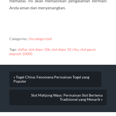
memadai. Ini akan memastikan pengalaman bermain
Anda aman dan menyenangkan.
Categories:
Uncategorized
Tags:
daftar slot depo 10k
,
slot depo 10 ribu
,
slot gacor
deposit 10000
« Togel China: Fenomena Permainan Togel yang
Populer
Slot Mahjong Ways: Permainan Slot Bertema
Tradisional yang Menarik »