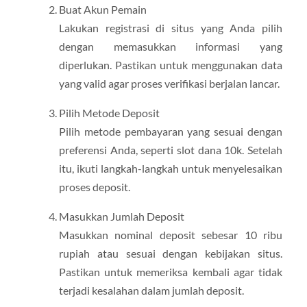
Buat Akun Pemain
Lakukan registrasi di situs yang Anda pilih
dengan memasukkan informasi yang
diperlukan. Pastikan untuk menggunakan data
yang valid agar proses verifikasi berjalan lancar.
Pilih Metode Deposit
Pilih metode pembayaran yang sesuai dengan
preferensi Anda, seperti slot dana 10k. Setelah
itu, ikuti langkah-langkah untuk menyelesaikan
proses deposit.
Masukkan Jumlah Deposit
Masukkan nominal deposit sebesar 10 ribu
rupiah atau sesuai dengan kebijakan situs.
Pastikan untuk memeriksa kembali agar tidak
terjadi kesalahan dalam jumlah deposit.