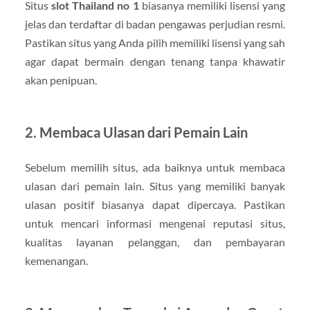
Situs
slot Thailand no 1
biasanya memiliki lisensi yang
jelas dan terdaftar di badan pengawas perjudian resmi.
Pastikan situs yang Anda pilih memiliki lisensi yang sah
agar dapat bermain dengan tenang tanpa khawatir
akan penipuan.
2.
Membaca Ulasan dari Pemain Lain
Sebelum memilih situs, ada baiknya untuk membaca
ulasan dari pemain lain. Situs yang memiliki banyak
ulasan positif biasanya dapat dipercaya. Pastikan
untuk mencari informasi mengenai reputasi situs,
kualitas layanan pelanggan, dan pembayaran
kemenangan.