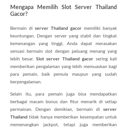
Mengapa Memilih Slot Server Thailand
Gacor?
Bermain di
server Thailand gacor
memiliki banyak
keuntungan. Dengan server yang stabil dan tingkat
kemenangan yang tinggi, Anda dapat merasakan
sensasi bermain slot dengan peluang menang yang
lebih besar.
Slot server Thailand gacor
sering kali
memberikan pengalaman yang lebih memuaskan bagi
para pemain, baik pemula maupun yang sudah
berpengalaman.
Selain itu, para pemain juga bisa mendapatkan
berbagai macam bonus dan fitur menarik di setiap
permainan. Dengan demikian, bermain di
server
Thailand
tidak hanya memberikan kesempatan untuk
memenangkan jackpot, tetapi juga memberikan