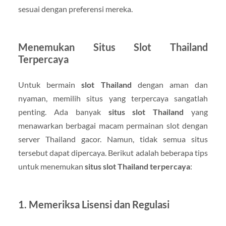
sesuai dengan preferensi mereka.
Menemukan Situs Slot Thailand
Terpercaya
Untuk bermain
slot Thailand
dengan aman dan
nyaman, memilih situs yang terpercaya sangatlah
penting. Ada banyak
situs slot Thailand
yang
menawarkan berbagai macam permainan slot dengan
server Thailand gacor. Namun, tidak semua situs
tersebut dapat dipercaya. Berikut adalah beberapa tips
untuk menemukan
situs slot Thailand terpercaya
:
1.
Memeriksa Lisensi dan Regulasi