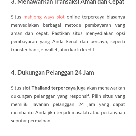
3.
Menawarkan Transaksi Aman dan Cepat
Situs
mahjong ways slot
online terpercaya biasanya
menyediakan berbagai metode pembayaran yang
aman dan cepat. Pastikan situs menyediakan opsi
pembayaran yang Anda kenal dan percaya, seperti
transfer bank, e-wallet, atau kartu kredit.
4.
Dukungan Pelanggan 24 Jam
Situs
slot Thailand terpercaya
juga akan menawarkan
dukungan pelanggan yang responsif. Pilih situs yang
memiliki layanan pelanggan 24 jam yang dapat
membantu Anda jika terjadi masalah atau pertanyaan
seputar permainan.