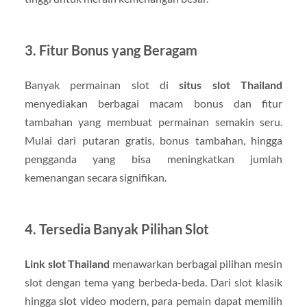
3.
Fitur Bonus yang Beragam
Banyak permainan slot di
situs slot Thailand
menyediakan berbagai macam bonus dan fitur
tambahan yang membuat permainan semakin seru.
Mulai dari putaran gratis, bonus tambahan, hingga
pengganda yang bisa meningkatkan jumlah
kemenangan secara signifikan.
4.
Tersedia Banyak Pilihan Slot
Link slot Thailand
menawarkan berbagai pilihan mesin
slot dengan tema yang berbeda-beda. Dari slot klasik
hingga slot video modern, para pemain dapat memilih