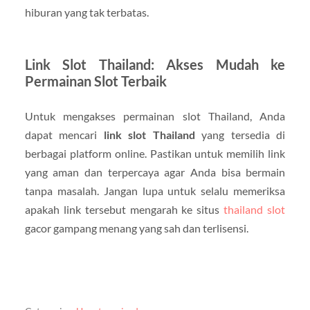
hiburan yang tak terbatas.
Link Slot Thailand: Akses Mudah ke
Permainan Slot Terbaik
Untuk mengakses permainan slot Thailand, Anda
dapat mencari
link slot Thailand
yang tersedia di
berbagai platform online. Pastikan untuk memilih link
yang aman dan terpercaya agar Anda bisa bermain
tanpa masalah. Jangan lupa untuk selalu memeriksa
apakah link tersebut mengarah ke situs
thailand slot
gacor gampang menang yang sah dan terlisensi.