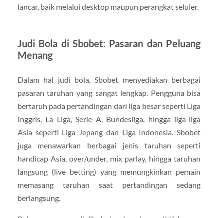
lancar, baik melalui desktop maupun perangkat seluler.
Judi Bola di Sbobet: Pasaran dan Peluang
Menang
Dalam hal judi bola, Sbobet menyediakan berbagai
pasaran taruhan yang sangat lengkap. Pengguna bisa
bertaruh pada pertandingan dari liga besar seperti Liga
Inggris, La Liga, Serie A, Bundesliga, hingga liga-liga
Asia seperti Liga Jepang dan Liga Indonesia. Sbobet
juga menawarkan berbagai jenis taruhan seperti
handicap Asia, over/under, mix parlay, hingga taruhan
langsung (live betting) yang memungkinkan pemain
memasang taruhan saat pertandingan sedang
berlangsung.