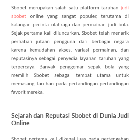
Sbobet merupakan salah satu platform taruhan
judi
sbobet
online yang sangat populer, terutama di
kalangan pecinta olahraga dan permainan judi bola.
Sejak pertama kali diluncurkan, Sbobet telah menarik
perhatian jutaan pengguna dari berbagai negara
karena kemudahan akses, variasi permainan, dan
reputasinya sebagai penyedia layanan taruhan yang
terpercaya. Banyak penggemar sepak bola yang
memilih Sbobet sebagai tempat utama untuk
memasang taruhan pada pertandingan-pertandingan
favorit mereka.
Sejarah dan Reputasi Sbobet di Dunia Judi
Online
Sbobet pertama kali dikenal luas pada pertengahan