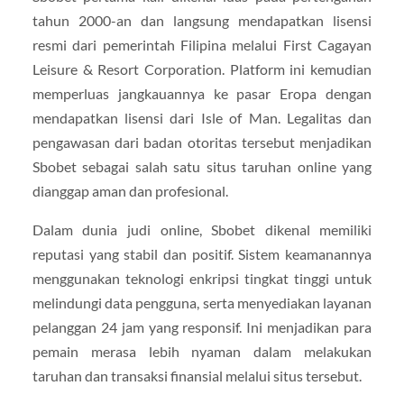
tahun 2000-an dan langsung mendapatkan lisensi
resmi dari pemerintah Filipina melalui First Cagayan
Leisure & Resort Corporation. Platform ini kemudian
memperluas jangkauannya ke pasar Eropa dengan
mendapatkan lisensi dari Isle of Man. Legalitas dan
pengawasan dari badan otoritas tersebut menjadikan
Sbobet sebagai salah satu situs taruhan online yang
dianggap aman dan profesional.
Dalam dunia judi online, Sbobet dikenal memiliki
reputasi yang stabil dan positif. Sistem keamanannya
menggunakan teknologi enkripsi tingkat tinggi untuk
melindungi data pengguna, serta menyediakan layanan
pelanggan 24 jam yang responsif. Ini menjadikan para
pemain merasa lebih nyaman dalam melakukan
taruhan dan transaksi finansial melalui situs tersebut.