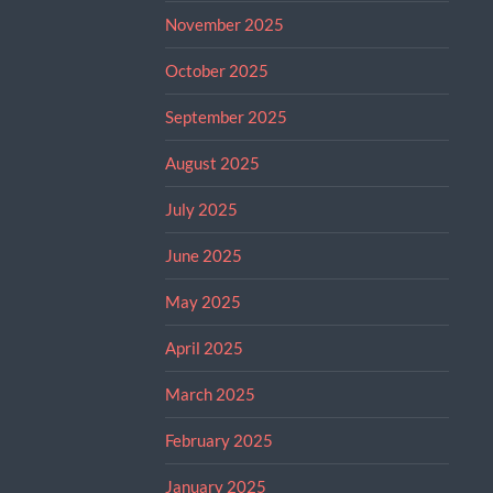
November 2025
October 2025
September 2025
August 2025
July 2025
June 2025
May 2025
April 2025
March 2025
February 2025
January 2025