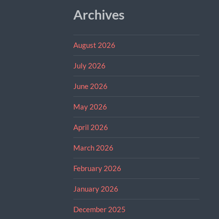
Archives
August 2026
July 2026
June 2026
May 2026
April 2026
March 2026
February 2026
January 2026
December 2025