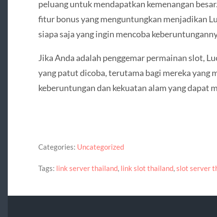
peluang untuk mendapatkan kemenangan besar. D
fitur bonus yang menguntungkan menjadikan Luc
siapa saja yang ingin mencoba keberuntungannya 
Jika Anda adalah penggemar permainan slot, Luc
yang patut dicoba, terutama bagi mereka yang
keberuntungan dan kekuatan alam yang dapat
Categories:
Uncategorized
Tags:
link server thailand
,
link slot thailand
,
slot server t