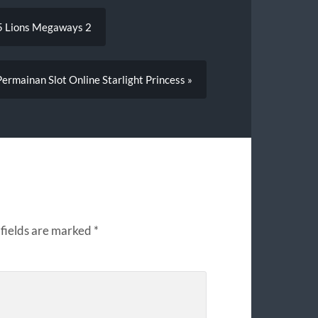
 5 Lions Megaways 2
ermainan Slot Online Starlight Princess »
fields are marked
*