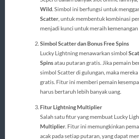
Wild
. Simbol ini berfungsi untuk menggan
Scatter
, untuk membentuk kombinasi peme
menjadi kunci untuk meraih kemenangan 
Simbol Scatter dan Bonus Free Spins
Lucky Lightning menawarkan simbol
Scat
Spins
atau putaran gratis. Jika pemain be
simbol Scatter di gulungan, maka merek
gratis. Fitur ini memberi pemain kesem
harus bertaruh lebih banyak uang.
Fitur Lightning Multiplier
Salah satu fitur yang membuat Lucky Lig
Multiplier
. Fitur ini memungkinkan pem
acak pada setiap putaran, yang dapat m