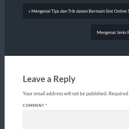
« Mengenal Tips dan Trik dalam Bermain Slot Online
Mengenal Jenis P
Leave a Reply
Your email address will not be published.
Required 
COMMENT
*