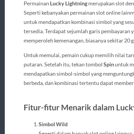
Permainan
Lucky Lightning
merupakan slot de
Seperti kebanyakan permainan slot online lainn
untuk mendapatkan kombinasi simbol yang sesu
tersedia. Terdapat sejumlah garis pembayaran 
memperoleh kemenangan, biasanya sekitar 20 g
Untuk memulai, pemain cukup memilih nilai tar
putaran. Setelah itu, tekan tombol
Spin
untuk m
mendapatkan simbol-simbol yang menguntungkan
berbeda, dan kombinasi tertentu dapat member
Fitur-fitur Menarik dalam Luck
Simbol Wild
Seperti dalam banyak slot online lainnya,