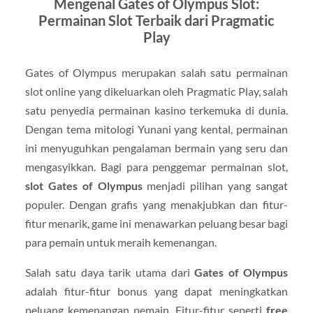
Mengenal Gates of Olympus Slot:
Permainan Slot Terbaik dari Pragmatic
Play
Gates of Olympus merupakan salah satu permainan
slot online yang dikeluarkan oleh Pragmatic Play, salah
satu penyedia permainan kasino terkemuka di dunia.
Dengan tema mitologi Yunani yang kental, permainan
ini menyuguhkan pengalaman bermain yang seru dan
mengasyikkan. Bagi para penggemar permainan slot,
slot Gates of Olympus
menjadi pilihan yang sangat
populer. Dengan grafis yang menakjubkan dan fitur-
fitur menarik, game ini menawarkan peluang besar bagi
para pemain untuk meraih kemenangan.
Salah satu daya tarik utama dari
Gates of Olympus
adalah fitur-fitur bonus yang dapat meningkatkan
peluang kemenangan pemain. Fitur-fitur seperti
free