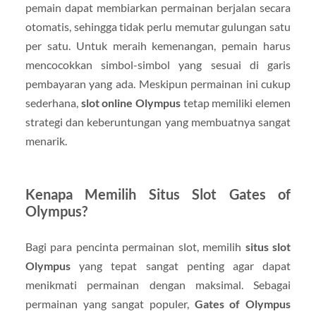
pemain dapat membiarkan permainan berjalan secara
otomatis, sehingga tidak perlu memutar gulungan satu
per satu. Untuk meraih kemenangan, pemain harus
mencocokkan simbol-simbol yang sesuai di garis
pembayaran yang ada. Meskipun permainan ini cukup
sederhana,
slot online Olympus
tetap memiliki elemen
strategi dan keberuntungan yang membuatnya sangat
menarik.
Kenapa Memilih Situs Slot Gates of
Olympus?
Bagi para pencinta permainan slot, memilih
situs slot
Olympus
yang tepat sangat penting agar dapat
menikmati permainan dengan maksimal. Sebagai
permainan yang sangat populer,
Gates of Olympus