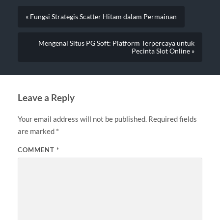
« Fungsi Strategis Scatter Hitam dalam Permainan
Mengenal Situs PG Soft: Platform Terpercaya untuk
Pecinta Slot Online »
Leave a Reply
Your email address will not be published.
Required fields
are marked
*
COMMENT
*