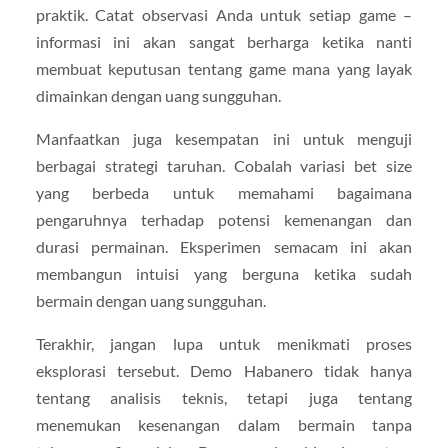
praktik. Catat observasi Anda untuk setiap game –
informasi ini akan sangat berharga ketika nanti
membuat keputusan tentang game mana yang layak
dimainkan dengan uang sungguhan.
Manfaatkan juga kesempatan ini untuk menguji
berbagai strategi taruhan. Cobalah variasi bet size
yang berbeda untuk memahami bagaimana
pengaruhnya terhadap potensi kemenangan dan
durasi permainan. Eksperimen semacam ini akan
membangun intuisi yang berguna ketika sudah
bermain dengan uang sungguhan.
Terakhir, jangan lupa untuk menikmati proses
eksplorasi tersebut. Demo Habanero tidak hanya
tentang analisis teknis, tetapi juga tentang
menemukan kesenangan dalam bermain tanpa