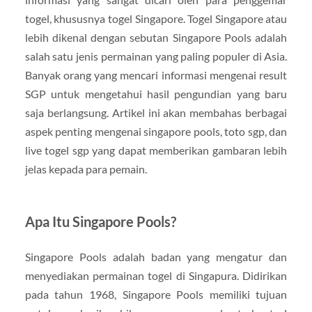
togel, khususnya togel Singapore. Togel Singapore atau
lebih dikenal dengan sebutan Singapore Pools adalah
salah satu jenis permainan yang paling populer di Asia.
Banyak orang yang mencari informasi mengenai result
SGP untuk mengetahui hasil pengundian yang baru
saja berlangsung. Artikel ini akan membahas berbagai
aspek penting mengenai singapore pools, toto sgp, dan
live togel sgp yang dapat memberikan gambaran lebih
jelas kepada para pemain.
Apa Itu Singapore Pools?
Singapore Pools adalah badan yang mengatur dan
menyediakan permainan togel di Singapura. Didirikan
pada tahun 1968, Singapore Pools memiliki tujuan