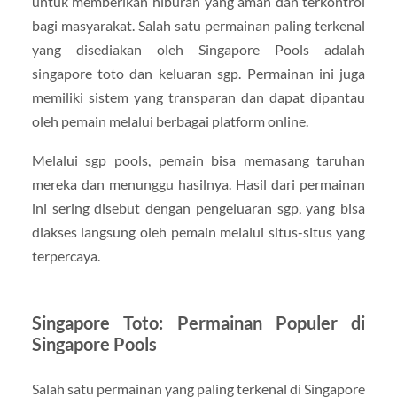
untuk memberikan hiburan yang aman dan terkontrol
bagi masyarakat. Salah satu permainan paling terkenal
yang disediakan oleh Singapore Pools adalah
singapore toto dan keluaran sgp. Permainan ini juga
memiliki sistem yang transparan dan dapat dipantau
oleh pemain melalui berbagai platform online.
Melalui sgp pools, pemain bisa memasang taruhan
mereka dan menunggu hasilnya. Hasil dari permainan
ini sering disebut dengan pengeluaran sgp, yang bisa
diakses langsung oleh pemain melalui situs-situs yang
terpercaya.
Singapore Toto: Permainan Populer di
Singapore Pools
Salah satu permainan yang paling terkenal di Singapore