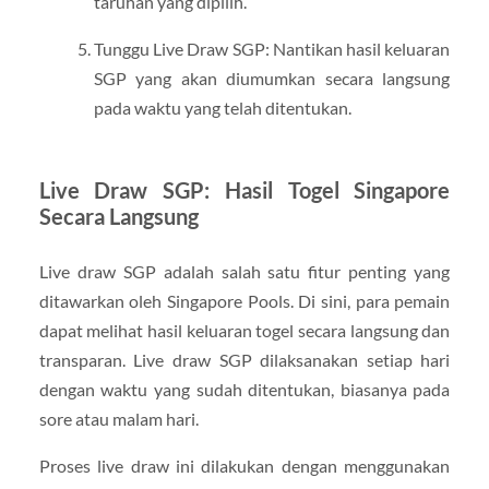
taruhan yang dipilih.
Tunggu Live Draw SGP: Nantikan hasil keluaran
SGP yang akan diumumkan secara langsung
pada waktu yang telah ditentukan.
Live Draw SGP: Hasil Togel Singapore
Secara Langsung
Live draw SGP adalah salah satu fitur penting yang
ditawarkan oleh Singapore Pools. Di sini, para pemain
dapat melihat hasil keluaran togel secara langsung dan
transparan. Live draw SGP dilaksanakan setiap hari
dengan waktu yang sudah ditentukan, biasanya pada
sore atau malam hari.
Proses live draw ini dilakukan dengan menggunakan