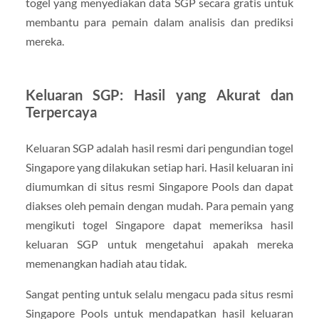
togel yang menyediakan data SGP secara gratis untuk
membantu para pemain dalam analisis dan prediksi
mereka.
Keluaran SGP: Hasil yang Akurat dan
Terpercaya
Keluaran SGP adalah hasil resmi dari pengundian togel
Singapore yang dilakukan setiap hari. Hasil keluaran ini
diumumkan di situs resmi Singapore Pools dan dapat
diakses oleh pemain dengan mudah. Para pemain yang
mengikuti togel Singapore dapat memeriksa hasil
keluaran SGP untuk mengetahui apakah mereka
memenangkan hadiah atau tidak.
Sangat penting untuk selalu mengacu pada situs resmi
Singapore Pools untuk mendapatkan hasil keluaran