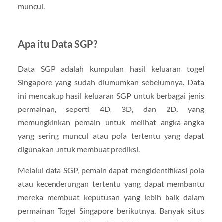
muncul.
Apa itu Data SGP?
Data SGP adalah kumpulan hasil keluaran togel
Singapore yang sudah diumumkan sebelumnya. Data
ini mencakup hasil keluaran SGP untuk berbagai jenis
permainan, seperti 4D, 3D, dan 2D, yang
memungkinkan pemain untuk melihat angka-angka
yang sering muncul atau pola tertentu yang dapat
digunakan untuk membuat prediksi.
Melalui data SGP, pemain dapat mengidentifikasi pola
atau kecenderungan tertentu yang dapat membantu
mereka membuat keputusan yang lebih baik dalam
permainan Togel Singapore berikutnya. Banyak situs