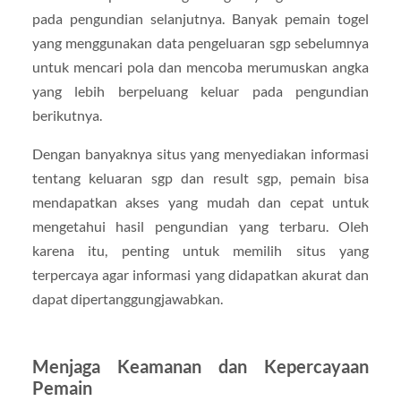
pada pengundian selanjutnya. Banyak pemain togel
yang menggunakan data pengeluaran sgp sebelumnya
untuk mencari pola dan mencoba merumuskan angka
yang lebih berpeluang keluar pada pengundian
berikutnya.
Dengan banyaknya situs yang menyediakan informasi
tentang keluaran sgp dan result sgp, pemain bisa
mendapatkan akses yang mudah dan cepat untuk
mengetahui hasil pengundian yang terbaru. Oleh
karena itu, penting untuk memilih situs yang
terpercaya agar informasi yang didapatkan akurat dan
dapat dipertanggungjawabkan.
Menjaga Keamanan dan Kepercayaan
Pemain