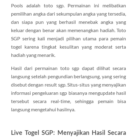
Pools adalah toto sgp. Permainan ini melibatkan
pemilihan angka dari sekumpulan angka yang tersedia,
dan siapa pun yang berhasil menebak angka yang
keluar dengan benar akan memenangkan hadiah. Toto
SGP sering kali menjadi pilihan utama para pemain
togel karena tingkat kesulitan yang moderat serta
hadiah yang menarik.
Hasil dari permainan toto sgp dapat dilihat secara
langsung setelah pengundian berlangsung, yang sering
disebut dengan result sgp. Situs-situs yang menyajikan
informasi pengeluaran sgp biasanya mengupdate hasil
tersebut secara real-time, sehingga pemain bisa
langsung mengetahui hasilnya.
Live Togel SGP: Menyajikan Hasil Secara