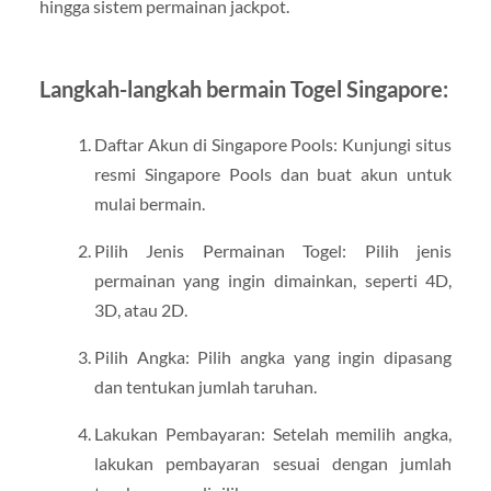
hingga sistem permainan jackpot.
Langkah-langkah bermain Togel Singapore:
Daftar Akun di Singapore Pools: Kunjungi situs
resmi Singapore Pools dan buat akun untuk
mulai bermain.
Pilih Jenis Permainan Togel: Pilih jenis
permainan yang ingin dimainkan, seperti 4D,
3D, atau 2D.
Pilih Angka: Pilih angka yang ingin dipasang
dan tentukan jumlah taruhan.
Lakukan Pembayaran: Setelah memilih angka,
lakukan pembayaran sesuai dengan jumlah