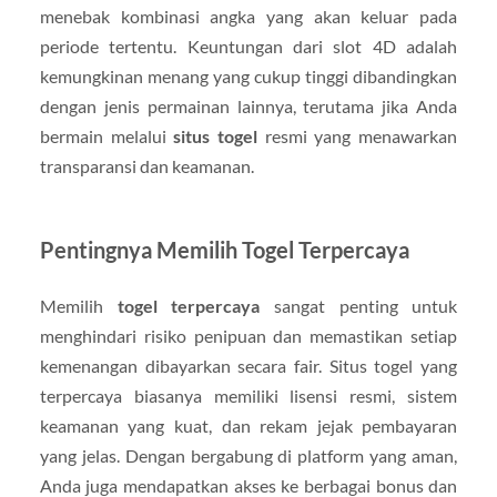
menebak kombinasi angka yang akan keluar pada
periode tertentu. Keuntungan dari slot 4D adalah
kemungkinan menang yang cukup tinggi dibandingkan
dengan jenis permainan lainnya, terutama jika Anda
bermain melalui
situs togel
resmi yang menawarkan
transparansi dan keamanan.
Pentingnya Memilih Togel Terpercaya
Memilih
togel terpercaya
sangat penting untuk
menghindari risiko penipuan dan memastikan setiap
kemenangan dibayarkan secara fair. Situs togel yang
terpercaya biasanya memiliki lisensi resmi, sistem
keamanan yang kuat, dan rekam jejak pembayaran
yang jelas. Dengan bergabung di platform yang aman,
Anda juga mendapatkan akses ke berbagai bonus dan