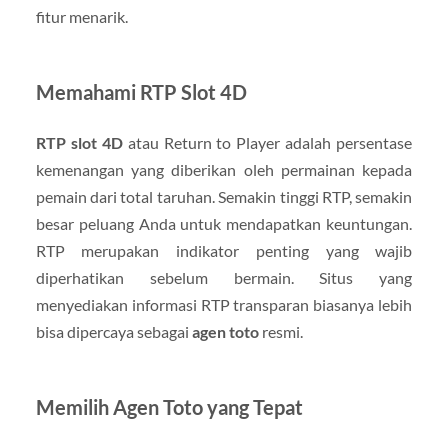
fitur menarik.
Memahami RTP Slot 4D
RTP slot 4D
atau Return to Player adalah persentase
kemenangan yang diberikan oleh permainan kepada
pemain dari total taruhan. Semakin tinggi RTP, semakin
besar peluang Anda untuk mendapatkan keuntungan.
RTP merupakan indikator penting yang wajib
diperhatikan sebelum bermain. Situs yang
menyediakan informasi RTP transparan biasanya lebih
bisa dipercaya sebagai
agen toto
resmi.
Memilih Agen Toto yang Tepat