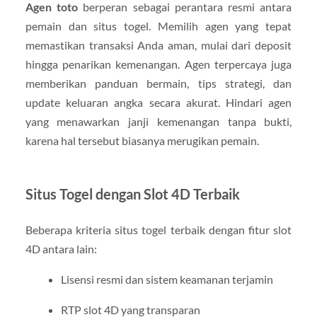
Agen toto
berperan sebagai perantara resmi antara
pemain dan situs togel. Memilih agen yang tepat
memastikan transaksi Anda aman, mulai dari deposit
hingga penarikan kemenangan. Agen terpercaya juga
memberikan panduan bermain, tips strategi, dan
update keluaran angka secara akurat. Hindari agen
yang menawarkan janji kemenangan tanpa bukti,
karena hal tersebut biasanya merugikan pemain.
Situs Togel dengan Slot 4D Terbaik
Beberapa kriteria situs togel terbaik dengan fitur slot
4D antara lain:
Lisensi resmi dan sistem keamanan terjamin
RTP slot 4D yang transparan