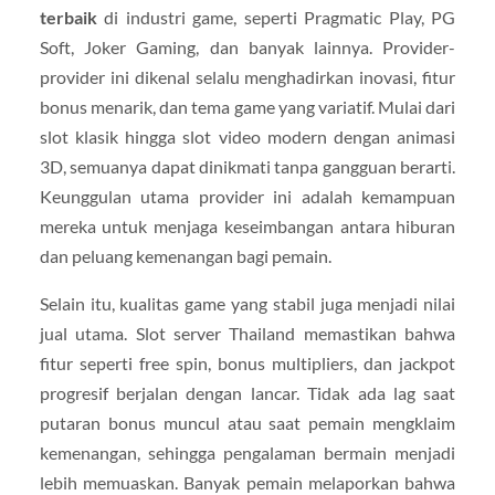
terbaik
di industri game, seperti Pragmatic Play, PG
Soft, Joker Gaming, dan banyak lainnya. Provider-
provider ini dikenal selalu menghadirkan inovasi, fitur
bonus menarik, dan tema game yang variatif. Mulai dari
slot klasik hingga slot video modern dengan animasi
3D, semuanya dapat dinikmati tanpa gangguan berarti.
Keunggulan utama provider ini adalah kemampuan
mereka untuk menjaga keseimbangan antara hiburan
dan peluang kemenangan bagi pemain.
Selain itu, kualitas game yang stabil juga menjadi nilai
jual utama. Slot server Thailand memastikan bahwa
fitur seperti free spin, bonus multipliers, dan jackpot
progresif berjalan dengan lancar. Tidak ada lag saat
putaran bonus muncul atau saat pemain mengklaim
kemenangan, sehingga pengalaman bermain menjadi
lebih memuaskan. Banyak pemain melaporkan bahwa