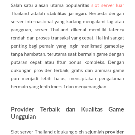
Salah satu alasan utama popularitas
slot server luar
Thailand adalah
stabilitas jaringan
. Berbeda dengan
server internasional yang kadang mengalami lag atau
gangguan, server Thailand dikenal memiliki latency
rendah dan proses transaksi yang cepat. Hal ini sangat
penting bagi pemain yang ingin menikmati gameplay
tanpa hambatan, terutama saat bermain game dengan
putaran cepat atau fitur bonus kompleks. Dengan
dukungan provider terbaik, grafis dan animasi game
pun menjadi lebih halus, menciptakan pengalaman
bermain yang lebih imersif dan menyenangkan.
Provider Terbaik dan Kualitas Game
Unggulan
Slot server Thailand didukung oleh sejumlah
provider