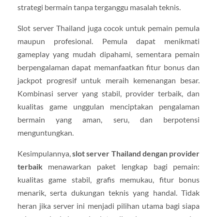
strategi bermain tanpa terganggu masalah teknis.
Slot server Thailand juga cocok untuk pemain pemula
maupun profesional. Pemula dapat menikmati
gameplay yang mudah dipahami, sementara pemain
berpengalaman dapat memanfaatkan fitur bonus dan
jackpot progresif untuk meraih kemenangan besar.
Kombinasi server yang stabil, provider terbaik, dan
kualitas game unggulan menciptakan pengalaman
bermain yang aman, seru, dan berpotensi
menguntungkan.
Kesimpulannya,
slot server Thailand dengan provider
terbaik
menawarkan paket lengkap bagi pemain:
kualitas game stabil, grafis memukau, fitur bonus
menarik, serta dukungan teknis yang handal. Tidak
heran jika server ini menjadi pilihan utama bagi siapa