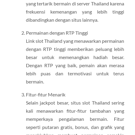
yang tertarik bermain di server Thailand karena
frekuensi kemenangan yang lebih tinggi
dibandingkan dengan situs lainnya.
Permainan dengan RTP Tinggi
Link slot Thailand yang menawarkan permainan
dengan RTP tinggi memberikan peluang lebih
besar untuk memenangkan hadiah besar.
Dengan RTP yang baik, pemain akan merasa
lebih puas dan termotivasi untuk terus
bermain.
Fitur-fitur Menarik
Selain jackpot besar, situs slot Thailand sering
kali menawarkan fitur-fitur tambahan yang
memperkaya pengalaman bermain. Fitur
seperti putaran gratis, bonus, dan grafik yang