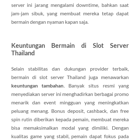
server ini jarang mengalami downtime, bahkan saat
jam-jam sibuk, yang membuat mereka tetap dapat
bermain dengan nyaman kapan saja.
Keuntungan Bermain di Slot Server
Thailand
Selain stabilitas dan dukungan provider terbaik,
bermain di slot server Thailand juga menawarkan
keuntungan tambahan
. Banyak situs resmi yang
menyediakan server ini menghadirkan berbagai promo
menarik dan event mingguan yang meningkatkan
peluang menang. Bonus deposit, cashback, dan free
spin rutin diberikan kepada pemain, membuat mereka
bisa memaksimalkan modal yang dimiliki. Dengan
kualitas game yang stabil, pemain dapat fokus pada