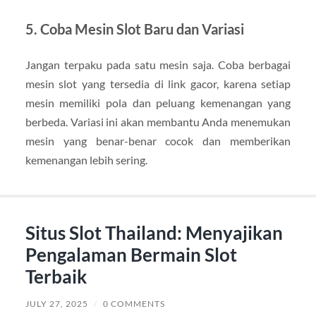
5. Coba Mesin Slot Baru dan Variasi
Jangan terpaku pada satu mesin saja. Coba berbagai
mesin slot yang tersedia di link gacor, karena setiap
mesin memiliki pola dan peluang kemenangan yang
berbeda. Variasi ini akan membantu Anda menemukan
mesin yang benar-benar cocok dan memberikan
kemenangan lebih sering.
Situs Slot Thailand: Menyajikan
Pengalaman Bermain Slot
Terbaik
JULY 27, 2025
/
0 COMMENTS