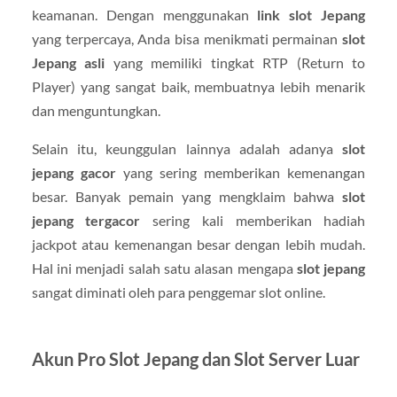
keamanan. Dengan menggunakan
link slot Jepang
yang terpercaya, Anda bisa menikmati permainan
slot
Jepang asli
yang memiliki tingkat RTP (Return to
Player) yang sangat baik, membuatnya lebih menarik
dan menguntungkan.
Selain itu, keunggulan lainnya adalah adanya
slot
jepang gacor
yang sering memberikan kemenangan
besar. Banyak pemain yang mengklaim bahwa
slot
jepang tergacor
sering kali memberikan hadiah
jackpot atau kemenangan besar dengan lebih mudah.
Hal ini menjadi salah satu alasan mengapa
slot jepang
sangat diminati oleh para penggemar slot online.
Akun Pro Slot Jepang dan Slot Server Luar