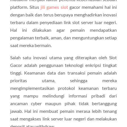
platform. Situs
jili games slot
gacor memahami hal ini
dengan baik dan terus berupaya menghadirkan inovasi
terbaru dalam penyediaan link slot server luar negeri.
Hal ini dilakukan agar pemain mendapatkan
pengalaman terbaik, aman, dan menguntungkan setiap
saat mereka bermain.
Salah satu inovasi utama yang diterapkan oleh Slot
Gacor adalah penggunaan teknologi enkripsi tingkat
tinggi. Keamanan data dan transaksi pemain adalah
prioritas utama, sehingga mereka
mengimplementasikan protokol keamanan terbaru
yang mampu melindungi informasi pribadi dari
ancaman cyber maupun pihak tidak bertanggung
jawab. Hal ini membuat pemain merasa lebih tenang
saat mengakses link server luar negeri dan melakukan
deposit atau withdraw.