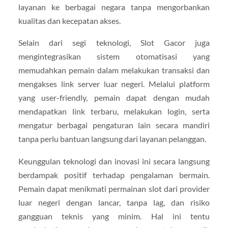
layanan ke berbagai negara tanpa mengorbankan
kualitas dan kecepatan akses.
Selain dari segi teknologi, Slot Gacor juga
mengintegrasikan sistem otomatisasi yang
memudahkan pemain dalam melakukan transaksi dan
mengakses link server luar negeri. Melalui platform
yang user-friendly, pemain dapat dengan mudah
mendapatkan link terbaru, melakukan login, serta
mengatur berbagai pengaturan lain secara mandiri
tanpa perlu bantuan langsung dari layanan pelanggan.
Keunggulan teknologi dan inovasi ini secara langsung
berdampak positif terhadap pengalaman bermain.
Pemain dapat menikmati permainan slot dari provider
luar negeri dengan lancar, tanpa lag, dan risiko
gangguan teknis yang minim. Hal ini tentu