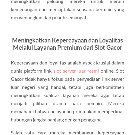
meningkatkan peluang mereka untuk meraih
kemenangan dan menciptakan suasana bermain yang
menyenangkan dan penuh semangat.
Meningkatkan Kepercayaan dan Loyalitas
Melalui Layanan Premium dari Slot Gacor
Kepercayaan dan loyalitas adalah aspek krusial dalam
dunia platform link
slot server luar resmi
online. Slot
Gacor tidak hanya fokus pada penyediaan link server
luar negeri yang handal, tetapi juga berkomitmen
meningkatkan kualitas layanan mereka agar tetap
menjadi pilihan utama para pemain. Mereka
memahami bahwa pelayanan prima akan memperkuat
hubungan jangka panjang dengan pengguna.
Salah satu cara mereka membangun kepercayaan