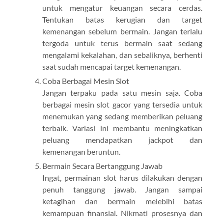
untuk mengatur keuangan secara cerdas.
Tentukan batas kerugian dan target
kemenangan sebelum bermain. Jangan terlalu
tergoda untuk terus bermain saat sedang
mengalami kekalahan, dan sebaliknya, berhenti
saat sudah mencapai target kemenangan.
Coba Berbagai Mesin Slot
Jangan terpaku pada satu mesin saja. Coba
berbagai mesin slot gacor yang tersedia untuk
menemukan yang sedang memberikan peluang
terbaik. Variasi ini membantu meningkatkan
peluang mendapatkan jackpot dan
kemenangan beruntun.
Bermain Secara Bertanggung Jawab
Ingat, permainan slot harus dilakukan dengan
penuh tanggung jawab. Jangan sampai
ketagihan dan bermain melebihi batas
kemampuan finansial. Nikmati prosesnya dan