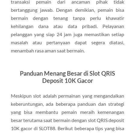
transaksi pemain dari ancaman pihak tidak
bertanggung jawab. Dengan demikian, pemain bisa
bermain dengan tenang tanpa perlu khawatir
kehilangan dana atau data pribadi. Pelayanan
pelanggan yang siap 24 jam juga memastikan setiap
masalah atau pertanyaan dapat segera diatasi,
menambah rasa aman saat bermain.
Panduan Menang Besar di Slot QRIS
Deposit 10K Gacor
Meskipun slot adalah permainan yang mengandalkan
keberuntungan, ada beberapa panduan dan strategi
yang bisa membantu pemain meraih kemenangan
besar terutama saat bermain dengan slot QRIS deposit
10K gacor di SLOT88. Berikut beberapa tips yang bisa