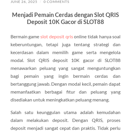
JUNE 26, 2025
/
0 COMMENTS
Menjadi Pemain Cerdas dengan Slot QRIS
Deposit 10K Gacor di SLOT88
Bermain game
slot deposit qris
online tidak hanya soal
keberuntungan, tetapi juga tentang strategi dan
kecerdasan dalam memilih game serta mengelola
modal. Slot QRIS deposit 10K gacor di SLOT88
menawarkan peluang yang sangat menguntungkan
bagi pemain yang ingin bermain cerdas dan
bertanggung jawab. Dengan modal kecil, pemain dapat
memanfaatkan berbagai fitur dan peluang yang
disediakan untuk meningkatkan peluang menang.
Salah satu keunggulan utama adalah kemudahan
dalam melakukan deposit. Dengan QRIS, proses
deposit menjadi sangat cepat dan praktis. Tidak perlu