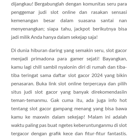
dijangkau! Bergabunglah dengan komunitas seru para
penggemar judi slot online dan rasakan sensasi
kemenangan besar dalam suasana santai nan
menyenangkan; siapa tahu, jackpot berikutnya bisa
jadi milik Anda hanya dalam sekejap saja!
Di dunia hiburan daring yang semakin seru, slot gacor
menjadi primadona para gamer sejati! Bayangkan,
kamu lagi chill sambil nyalonin diri di rumah dan tiba-
tiba teringat sama daftar slot gacor 2024 yang bikin
penasaran. Buka link slot online terpercaya dan pilih
situs judi slot gacor yang banyak direkomendasiin
teman-temanmu. Gak cuma itu, ada juga info hot
tentang slot gacor gampang menang yang bisa bawa
kamu ke maxwin dalam sekejap! Malam ini adalah
waktu paling pas buat ngetes keberuntunganmu di slot
tergacor dengan grafik kece dan fitur-fitur fantastis.