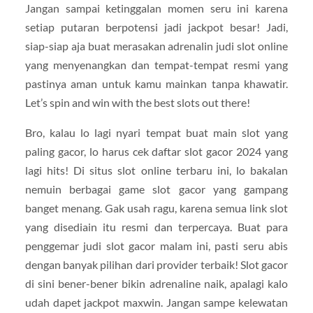
Jangan sampai ketinggalan momen seru ini karena
setiap putaran berpotensi jadi jackpot besar! Jadi,
siap-siap aja buat merasakan adrenalin judi slot online
yang menyenangkan dan tempat-tempat resmi yang
pastinya aman untuk kamu mainkan tanpa khawatir.
Let’s spin and win with the best slots out there!
Bro, kalau lo lagi nyari tempat buat main slot yang
paling gacor, lo harus cek daftar slot gacor 2024 yang
lagi hits! Di situs slot online terbaru ini, lo bakalan
nemuin berbagai game slot gacor yang gampang
banget menang. Gak usah ragu, karena semua link slot
yang disediain itu resmi dan terpercaya. Buat para
penggemar judi slot gacor malam ini, pasti seru abis
dengan banyak pilihan dari provider terbaik! Slot gacor
di sini bener-bener bikin adrenaline naik, apalagi kalo
udah dapet jackpot maxwin. Jangan sampe kelewatan