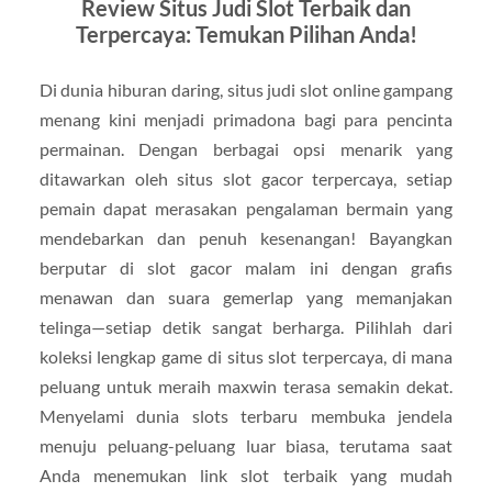
Review Situs Judi Slot Terbaik dan
Terpercaya: Temukan Pilihan Anda!
Di dunia hiburan daring, situs judi slot online gampang
menang kini menjadi primadona bagi para pencinta
permainan. Dengan berbagai opsi menarik yang
ditawarkan oleh situs slot gacor terpercaya, setiap
pemain dapat merasakan pengalaman bermain yang
mendebarkan dan penuh kesenangan! Bayangkan
berputar di slot gacor malam ini dengan grafis
menawan dan suara gemerlap yang memanjakan
telinga—setiap detik sangat berharga. Pilihlah dari
koleksi lengkap game di situs slot terpercaya, di mana
peluang untuk meraih maxwin terasa semakin dekat.
Menyelami dunia slots terbaru membuka jendela
menuju peluang-peluang luar biasa, terutama saat
Anda menemukan link slot terbaik yang mudah