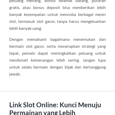
peluang menang. Bonus selamat datang, putaran
gratis, atau bonus deposit bisa memberikan lebih
banyak kesempatan untuk mencoba berbagai mesin
slot, termasuk slot gacor, tanpa harus mengeluarkan
lebih banyak uang.
Dengan memahami bagaimana menemukan dan
bermain slot gacor, serta menerapkan strategi yang
tepat, pemain dapat meningkatkan peluang untuk
menikmati kemenangan lebih sering. Jangan lupa
untuk selalu bermain dengan bijak dan bertanggung
jawab.
Link Slot Online: Kunci Menuju
Permainan yang Lebih