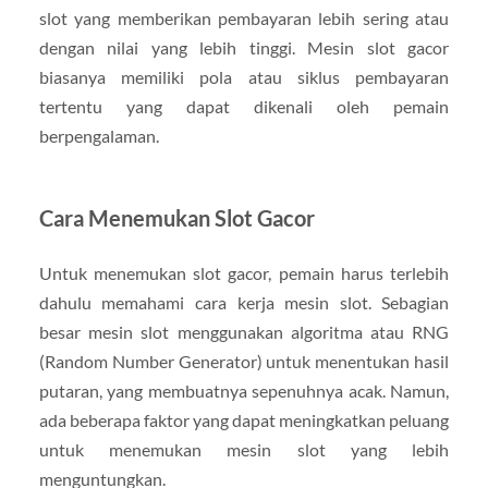
slot yang memberikan pembayaran lebih sering atau
dengan nilai yang lebih tinggi. Mesin slot gacor
biasanya memiliki pola atau siklus pembayaran
tertentu yang dapat dikenali oleh pemain
berpengalaman.
Cara Menemukan Slot Gacor
Untuk menemukan slot gacor, pemain harus terlebih
dahulu memahami cara kerja mesin slot. Sebagian
besar mesin slot menggunakan algoritma atau RNG
(Random Number Generator) untuk menentukan hasil
putaran, yang membuatnya sepenuhnya acak. Namun,
ada beberapa faktor yang dapat meningkatkan peluang
untuk menemukan mesin slot yang lebih
menguntungkan.