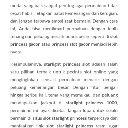
modal yang baik sangat penting agar permainan tidak
cepat habis. Tetapkan batas kemenangan dan kerugian,
dan jangan terbawa emosi saat bermain. Dengan cara
ini, Anda bisa menikmati permainan dengan lebih
tenang dan peluang meraih bonus besar seperti di
slot
princess gacor
atau
princess slot gacor
menjadi lebih
nyata.
Kesimpulannya,
starlight princess slot
adalah salah
satu pilihan terbaik untuk pecinta slot online yang
menginginkan sensasi permainan menarik dengan
peluang kemenangan besar. Dengan fitur pengali
hingga seribu kali, tema yang memukau, dan peluang
mendapatkan jackpot di
starlight princess 1000
,
permainan ini layak dicoba. Jangan lupa untuk selalu
bermain di
situs slot starlight princess
terpercaya dan
manfaatkan
link slot starlight princess
resmi agar