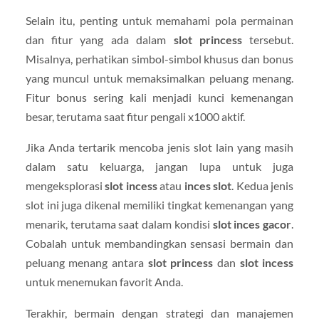
Selain itu, penting untuk memahami pola permainan
dan fitur yang ada dalam
slot princess
tersebut.
Misalnya, perhatikan simbol-simbol khusus dan bonus
yang muncul untuk memaksimalkan peluang menang.
Fitur bonus sering kali menjadi kunci kemenangan
besar, terutama saat fitur pengali x1000 aktif.
Jika Anda tertarik mencoba jenis slot lain yang masih
dalam satu keluarga, jangan lupa untuk juga
mengeksplorasi
slot incess
atau
inces slot
. Kedua jenis
slot ini juga dikenal memiliki tingkat kemenangan yang
menarik, terutama saat dalam kondisi
slot inces gacor
.
Cobalah untuk membandingkan sensasi bermain dan
peluang menang antara
slot princess
dan
slot incess
untuk menemukan favorit Anda.
Terakhir, bermain dengan strategi dan manajemen