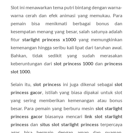
Slot ini menawarkan tema putri bintang dengan warna-
warna cerah dan efek animasi yang memukau. Para
pemain bisa menikmati berbagai bonus dan
kesempatan menang yang besar, salah satunya adalah
fitur
starlight princess x1000
yang memungkinkan
kemenangan hingga seribu kali lipat dari taruhan awal.
Bahkan, tidak sedikit yang sudah merasakan
keberuntungan dari
slot princess 1000
dan
princess
slot 1000
.
Selain itu,
slot princess
ini juga dikenal sebagai
slot
princess gacor
, istilah yang biasa dipakai untuk slot
yang sering memberikan kemenangan atau bonus
besar. Para pemain yang berburu mesin
slot starlight
princess gacor
biasanya mencari
link slot starlight
princess
dan
situs slot starlight princess
terpercaya
agar bisa bermain dengan aman dan nyaman.