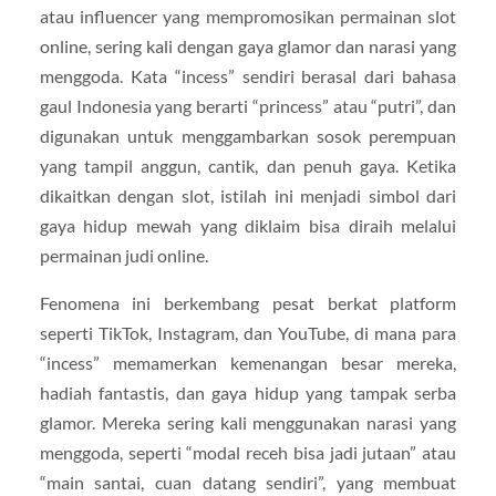
atau influencer yang mempromosikan permainan slot
online, sering kali dengan gaya glamor dan narasi yang
menggoda. Kata “incess” sendiri berasal dari bahasa
gaul Indonesia yang berarti “princess” atau “putri”, dan
digunakan untuk menggambarkan sosok perempuan
yang tampil anggun, cantik, dan penuh gaya. Ketika
dikaitkan dengan slot, istilah ini menjadi simbol dari
gaya hidup mewah yang diklaim bisa diraih melalui
permainan judi online.
Fenomena ini berkembang pesat berkat platform
seperti TikTok, Instagram, dan YouTube, di mana para
“incess” memamerkan kemenangan besar mereka,
hadiah fantastis, dan gaya hidup yang tampak serba
glamor. Mereka sering kali menggunakan narasi yang
menggoda, seperti “modal receh bisa jadi jutaan” atau
“main santai, cuan datang sendiri”, yang membuat