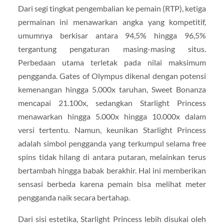
Dari segi tingkat pengembalian ke pemain (RTP), ketiga
permainan ini menawarkan angka yang kompetitif,
umumnya berkisar antara 94,5% hingga 96,5%
tergantung pengaturan masing-masing situs.
Perbedaan utama terletak pada nilai maksimum
pengganda. Gates of Olympus dikenal dengan potensi
kemenangan hingga 5.000x taruhan, Sweet Bonanza
mencapai 21.100x, sedangkan Starlight Princess
menawarkan hingga 5.000x hingga 10.000x dalam
versi tertentu. Namun, keunikan Starlight Princess
adalah simbol pengganda yang terkumpul selama free
spins tidak hilang di antara putaran, melainkan terus
bertambah hingga babak berakhir. Hal ini memberikan
sensasi berbeda karena pemain bisa melihat meter
pengganda naik secara bertahap.
Dari sisi estetika, Starlight Princess lebih disukai oleh