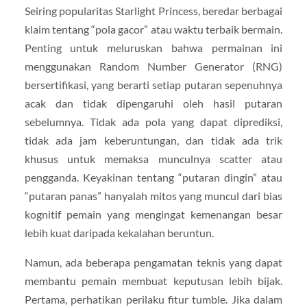
Seiring popularitas Starlight Princess, beredar berbagai
klaim tentang “pola gacor” atau waktu terbaik bermain.
Penting untuk meluruskan bahwa permainan ini
menggunakan Random Number Generator (RNG)
bersertifikasi, yang berarti setiap putaran sepenuhnya
acak dan tidak dipengaruhi oleh hasil putaran
sebelumnya. Tidak ada pola yang dapat diprediksi,
tidak ada jam keberuntungan, dan tidak ada trik
khusus untuk memaksa munculnya scatter atau
pengganda. Keyakinan tentang “putaran dingin” atau
“putaran panas” hanyalah mitos yang muncul dari bias
kognitif pemain yang mengingat kemenangan besar
lebih kuat daripada kekalahan beruntun.
Namun, ada beberapa pengamatan teknis yang dapat
membantu pemain membuat keputusan lebih bijak.
Pertama, perhatikan perilaku fitur tumble. Jika dalam