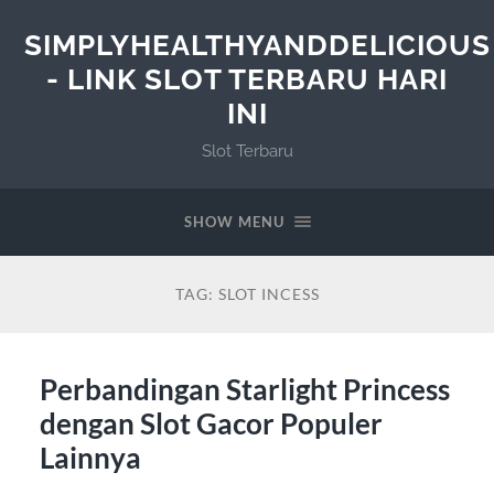
SIMPLYHEALTHYANDDELICIOUS
- LINK SLOT TERBARU HARI
INI
Slot Terbaru
SHOW MENU
TAG:
SLOT INCESS
Perbandingan Starlight Princess
dengan Slot Gacor Populer
Lainnya