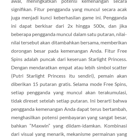
awal, meningkatkan potensi kemenangan secara
signifikan. Fitur pengganda yang muncul secara acak
juga menjadi kunci keberhasilan game ini. Pengganda
ini dapat berkisar dari 2x hingga 500x, dan jika
beberapa pengganda muncul dalam satu putaran, nilai-
nilai tersebut akan ditambahkan bersama, memberikan
dorongan besar pada kemenangan Anda. Fitur Free
Spins adalah puncak dari keseruan Starlight Princess.
Dengan mendaratkan empat atau lebih simbol scatter
(Putri Starlight Princess itu sendiri), pemain akan
diberikan 15 putaran gratis. Selama mode Free Spins,
setiap pengganda yang muncul akan terakumulasi,
tidak direset setelah setiap putaran. Ini berarti bahwa
pengganda kemenangan Anda dapat terus bertambah,
menghasilkan potensi pembayaran yang sangat besar,
bahkan “Maxwin” yang diidam-idamkan. Kombinasi
dari visual yang menarik, mekanisme permainan yang