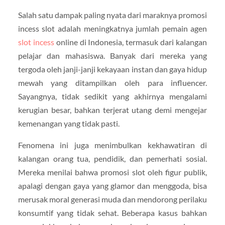
Salah satu dampak paling nyata dari maraknya promosi
incess slot adalah meningkatnya jumlah pemain agen
slot incess
online di Indonesia, termasuk dari kalangan
pelajar dan mahasiswa. Banyak dari mereka yang
tergoda oleh janji-janji kekayaan instan dan gaya hidup
mewah yang ditampilkan oleh para influencer.
Sayangnya, tidak sedikit yang akhirnya mengalami
kerugian besar, bahkan terjerat utang demi mengejar
kemenangan yang tidak pasti.
Fenomena ini juga menimbulkan kekhawatiran di
kalangan orang tua, pendidik, dan pemerhati sosial.
Mereka menilai bahwa promosi slot oleh figur publik,
apalagi dengan gaya yang glamor dan menggoda, bisa
merusak moral generasi muda dan mendorong perilaku
konsumtif yang tidak sehat. Beberapa kasus bahkan