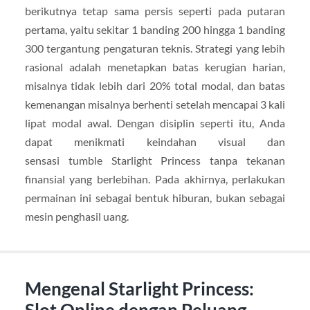
berikutnya tetap sama persis seperti pada putaran
pertama, yaitu sekitar 1 banding 200 hingga 1 banding
300 tergantung pengaturan teknis. Strategi yang lebih
rasional adalah menetapkan batas kerugian harian,
misalnya tidak lebih dari 20% total modal, dan batas
kemenangan misalnya berhenti setelah mencapai 3 kali
lipat modal awal. Dengan disiplin seperti itu, Anda
dapat menikmati keindahan visual dan
sensasi tumble Starlight Princess tanpa tekanan
finansial yang berlebihan. Pada akhirnya, perlakukan
permainan ini sebagai bentuk hiburan, bukan sebagai
mesin penghasil uang.
Mengenal Starlight Princess:
Slot Online dengan Peluang