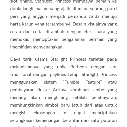
slot online. Starlight Princess membawa pemain ke
dunia langit malam yang ajaib, di mana seorang putri
peri yang anggun menjadi pemandu Anda menuju
harta karun yang tersembunyi. Desain visualnya yang
cerah dan ceria, ditambah dengan efek suara yang
memukau, menciptakan pengalaman bermain yang
imersif dan menyenangkan.
Daya tarik utama Starlight Princess terletak pada
mekanismenya yang unik. Berbeda dengan slot
tradisional dengan paylines tetap, Starlight Princess
menggunakan sistem “Tumble Feature” atau
pembayaran kluster. Artinya, kombinasi simbol yang
menang akan menghilang setelah pembayaran,
memhungkinkan simbol baru jatuh dari atas untuk
mengisi kekosongan. Ini dapat menciptakan
serangkaian kemenangan berantai dari satu putaran