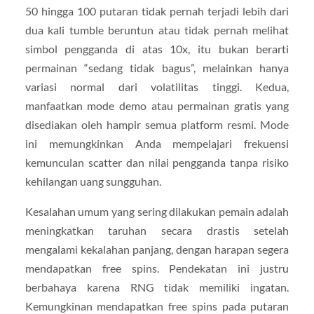
50 hingga 100 putaran tidak pernah terjadi lebih dari
dua kali tumble beruntun atau tidak pernah melihat
simbol pengganda di atas 10x, itu bukan berarti
permainan “sedang tidak bagus”, melainkan hanya
variasi normal dari volatilitas tinggi. Kedua,
manfaatkan mode demo atau permainan gratis yang
disediakan oleh hampir semua platform resmi. Mode
ini memungkinkan Anda mempelajari frekuensi
kemunculan scatter dan nilai pengganda tanpa risiko
kehilangan uang sungguhan.
Kesalahan umum yang sering dilakukan pemain adalah
meningkatkan taruhan secara drastis setelah
mengalami kekalahan panjang, dengan harapan segera
mendapatkan free spins. Pendekatan ini justru
berbahaya karena RNG tidak memiliki ingatan.
Kemungkinan mendapatkan free spins pada putaran