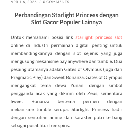
APRIL 6, 2026
/
0 COMMENTS
Perbandingan Starlight Princess dengan
Slot Gacor Populer Lainnya
Untuk memahami posisi link
starlight princess slot
online di industri permainan digital, penting untuk
membandingkannya dengan slot sejenis yang juga
mengusung mekanisme pay anywhere dan tumble. Dua
pesaing utamanya adalah Gates of Olympus (juga dari
Pragmatic Play) dan Sweet Bonanza. Gates of Olympus
mengangkat tema dewa Yunani dengan simbol
pengganda acak yang dikirim oleh Zeus, sementara
Sweet Bonanza bertema permen dengan
mekanisme tumble serupa. Starlight Princess hadir
dengan sentuhan anime dan karakter putri terbang
sebagai pusat fitur free spins.