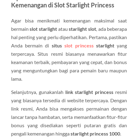
Kemenangan di Slot Starlight Princess
Agar bisa menikmati kemenangan maksimal saat
bermain
slot starlight
atau
starlight slot
, ada beberapa
hal penting yang perlu diperhatikan. Pertama, pastikan
Anda bermain di
situs
slot princess
starlight
yang
terpercaya. Situs resmi biasanya menawarkan fitur
keamanan terbaik, pembayaran yang cepat, dan bonus
yang menguntungkan bagi para pemain baru maupun
lama.
Selanjutnya, gunakanlah
link starlight princess
resmi
yang biasanya tersedia di website terpercaya. Dengan
link resmi, Anda bisa mengakses permainan dengan
lancar tanpa hambatan, serta memanfaatkan fitur-fitur
bonus yang disediakan seperti putaran gratis dan
pengali kemenangan hingga
starlight princess 1000
.