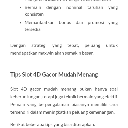
Bermain dengan nominal taruhan yang
konsisten
Memanfaatkan bonus dan promosi yang
tersedia
Dengan strategi yang tepat, peluang untuk
mendapatkan maxwin akan semakin besar.
Tips Slot 4D Gacor Mudah Menang
Slot 4D gacor mudah menang bukan hanya soal
keberuntungan, tetapi juga teknik bermain yang efektif.
Pemain yang berpengalaman biasanya memiliki cara
tersendiri dalam meningkatkan peluang kemenangan.
Berikut beberapa tips yang bisa diterapkan: