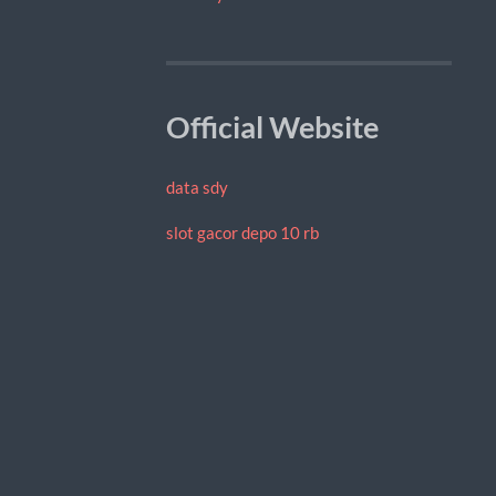
Official Website
data sdy
slot gacor depo 10 rb