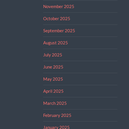
November 2025
October 2025
September 2025
August 2025
July 2025
June 2025
May 2025
April 2025
March 2025
February 2025
January 2025