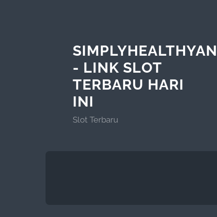
SIMPLYHEALTHYAN
- LINK SLOT
TERBARU HARI
INI
Slot Terbaru