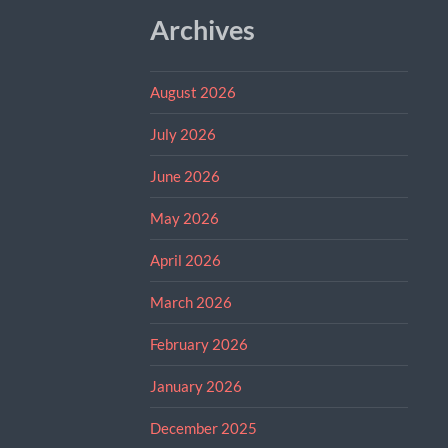
Archives
August 2026
July 2026
June 2026
May 2026
April 2026
March 2026
February 2026
January 2026
December 2025