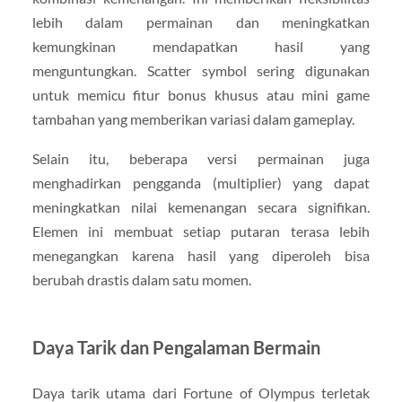
lebih dalam permainan dan meningkatkan
kemungkinan mendapatkan hasil yang
menguntungkan. Scatter symbol sering digunakan
untuk memicu fitur bonus khusus atau mini game
tambahan yang memberikan variasi dalam gameplay.
Selain itu, beberapa versi permainan juga
menghadirkan pengganda (multiplier) yang dapat
meningkatkan nilai kemenangan secara signifikan.
Elemen ini membuat setiap putaran terasa lebih
menegangkan karena hasil yang diperoleh bisa
berubah drastis dalam satu momen.
Daya Tarik dan Pengalaman Bermain
Daya tarik utama dari
Fortune of Olympus
terletak