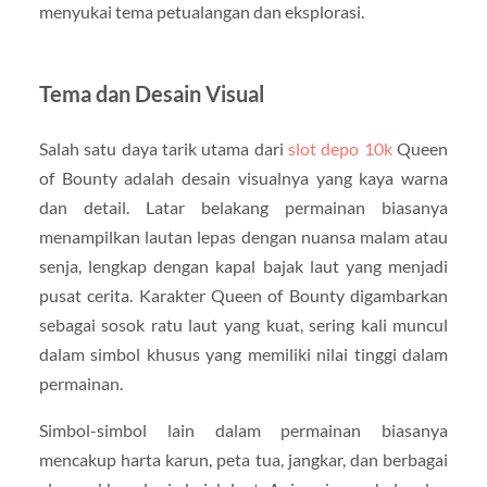
menyukai tema petualangan dan eksplorasi.
Tema dan Desain Visual
Salah satu daya tarik utama dari
slot depo 10k
Queen
of Bounty adalah desain visualnya yang kaya warna
dan detail. Latar belakang permainan biasanya
menampilkan lautan lepas dengan nuansa malam atau
senja, lengkap dengan kapal bajak laut yang menjadi
pusat cerita. Karakter Queen of Bounty digambarkan
sebagai sosok ratu laut yang kuat, sering kali muncul
dalam simbol khusus yang memiliki nilai tinggi dalam
permainan.
Simbol-simbol lain dalam permainan biasanya
mencakup harta karun, peta tua, jangkar, dan berbagai