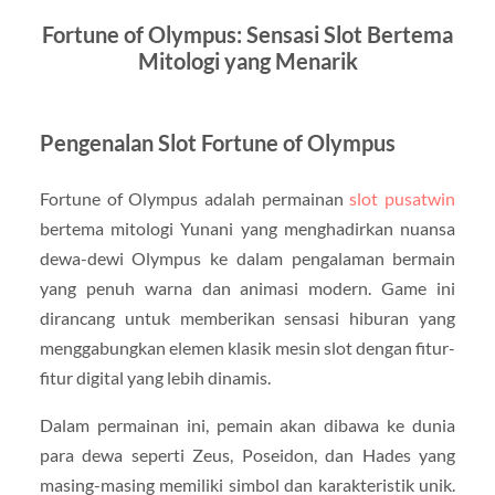
Fortune of Olympus: Sensasi Slot Bertema
Mitologi yang Menarik
Pengenalan Slot Fortune of Olympus
Fortune of Olympus
adalah permainan
slot pusatwin
bertema mitologi Yunani yang menghadirkan nuansa
dewa-dewi Olympus ke dalam pengalaman bermain
yang penuh warna dan animasi modern. Game ini
dirancang untuk memberikan sensasi hiburan yang
menggabungkan elemen klasik mesin slot dengan fitur-
fitur digital yang lebih dinamis.
Dalam permainan ini, pemain akan dibawa ke dunia
para dewa seperti Zeus, Poseidon, dan Hades yang
masing-masing memiliki simbol dan karakteristik unik.