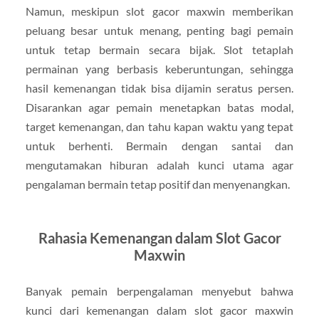
Namun, meskipun slot gacor maxwin memberikan
peluang besar untuk menang, penting bagi pemain
untuk tetap bermain secara bijak. Slot tetaplah
permainan yang berbasis keberuntungan, sehingga
hasil kemenangan tidak bisa dijamin seratus persen.
Disarankan agar pemain menetapkan batas modal,
target kemenangan, dan tahu kapan waktu yang tepat
untuk berhenti. Bermain dengan santai dan
mengutamakan hiburan adalah kunci utama agar
pengalaman bermain tetap positif dan menyenangkan.
Rahasia Kemenangan dalam Slot Gacor
Maxwin
Banyak pemain berpengalaman menyebut bahwa
kunci dari kemenangan dalam slot gacor maxwin