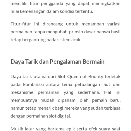
memiliki fitur pengganda yang dapat meningkatkan
nilai kemenangan dalam kondisi tertentu.
Fitur-fitur ini dirancang untuk menambah variasi
permainan tanpa mengubah prinsip dasar bahwa hasil
tetap bergantung pada sistem acak.
Daya Tarik dan Pengalaman Bermain
Daya tarik utama dari Slot Queen of Bounty terletak
pada kombinasi antara tema petualangan laut dan
mekanisme permainan yang sederhana. Hal ini
membuatnya mudah dipahami oleh pemain baru,
namun tetap menarik bagi mereka yang sudah terbiasa
dengan permainan slot digital.
Musik latar yang bertema epik serta efek suara saat