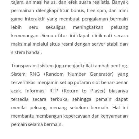
tajam, animasi halus, dan efek suara realistis. Banyak
permainan dilengkapi fitur bonus, free spin, dan mini
game interaktif yang membuat pengalaman bermain
lebih seru sekaligus meningkatkan peluang
kemenangan. Semua fitur ini dapat dinikmati secara
maksimal melalui situs resmi dengan server stabil dan
sistem handal.
Transparansi sistem juga menjadi nilai tambah penting.
Sistem RNG (Random Number Generator) yang
terverifikasi menjamin setiap putaran slot benar-benar
acak. Informasi RTP (Return to Player) biasanya
tersedia secara terbuka, sehingga pemain dapat
menilai peluang menang sebelum bermain. Hal ini
membantu membangun kepercayaan dan kenyamanan
pemain selama bermain.