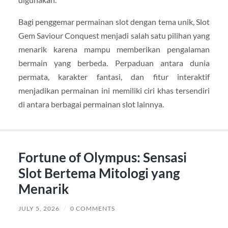
Bagi penggemar permainan slot dengan tema unik, Slot
Gem Saviour Conquest menjadi salah satu pilihan yang
menarik karena mampu memberikan pengalaman
bermain yang berbeda. Perpaduan antara dunia
permata, karakter fantasi, dan fitur interaktif
menjadikan permainan ini memiliki ciri khas tersendiri
di antara berbagai permainan slot lainnya.
Fortune of Olympus: Sensasi
Slot Bertema Mitologi yang
Menarik
JULY 5, 2026
/
0 COMMENTS