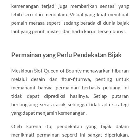
kemenangan terjadi juga memberikan sensasi yang
lebih seru dan mendalam. Visual yang kuat membuat
pemain merasa seperti sedang berada di dunia bajak
laut yang penuh misteri dan harta karun tersembunyi.
Permainan yang Perlu Pendekatan Bijak
Meskipun Slot Queen of Bounty menawarkan hiburan
melalui desain dan fitur-fiturnya, penting untuk
memahami bahwa permainan berbasis peluang ini
tidak dapat diprediksi hasilnya. Setiap putaran
berlangsung secara acak sehingga tidak ada strategi
yang dapat menjamin kemenangan.
Oleh karena itu, pendekatan yang bijak dalam
menikmati permainan seperti ini sangat diperlukan,