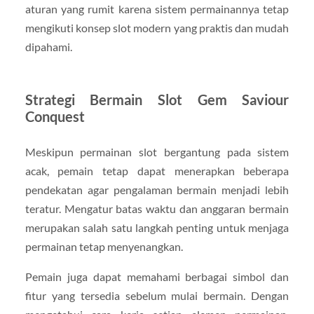
aturan yang rumit karena sistem permainannya tetap
mengikuti konsep slot modern yang praktis dan mudah
dipahami.
Strategi Bermain Slot Gem Saviour
Conquest
Meskipun permainan slot bergantung pada sistem
acak, pemain tetap dapat menerapkan beberapa
pendekatan agar pengalaman bermain menjadi lebih
teratur. Mengatur batas waktu dan anggaran bermain
merupakan salah satu langkah penting untuk menjaga
permainan tetap menyenangkan.
Pemain juga dapat memahami berbagai simbol dan
fitur yang tersedia sebelum mulai bermain. Dengan