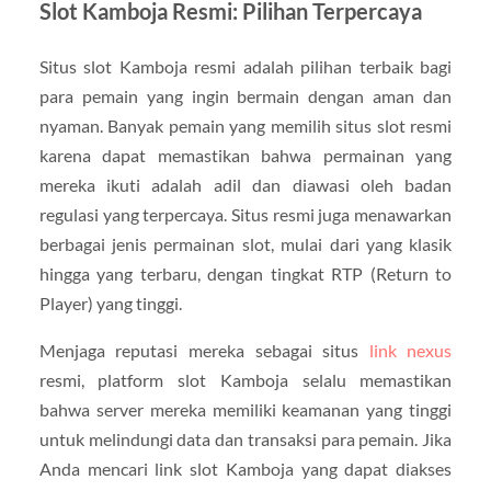
Slot Kamboja Resmi: Pilihan Terpercaya
Situs slot Kamboja resmi adalah pilihan terbaik bagi
para pemain yang ingin bermain dengan aman dan
nyaman. Banyak pemain yang memilih situs slot resmi
karena dapat memastikan bahwa permainan yang
mereka ikuti adalah adil dan diawasi oleh badan
regulasi yang terpercaya. Situs resmi juga menawarkan
berbagai jenis permainan slot, mulai dari yang klasik
hingga yang terbaru, dengan tingkat RTP (Return to
Player) yang tinggi.
Menjaga reputasi mereka sebagai situs
link nexus
resmi, platform slot Kamboja selalu memastikan
bahwa server mereka memiliki keamanan yang tinggi
untuk melindungi data dan transaksi para pemain. Jika
Anda mencari link slot Kamboja yang dapat diakses