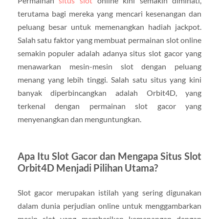
Permainan
situs slot
online kini semakin diminati,
terutama bagi mereka yang mencari kesenangan dan
peluang besar untuk memenangkan hadiah jackpot.
Salah satu faktor yang membuat permainan slot online
semakin populer adalah adanya situs slot gacor yang
menawarkan mesin-mesin slot dengan peluang
menang yang lebih tinggi. Salah satu situs yang kini
banyak diperbincangkan adalah Orbit4D, yang
terkenal dengan permainan slot gacor yang
menyenangkan dan menguntungkan.
Apa Itu Slot Gacor dan Mengapa Situs Slot
Orbit4D Menjadi Pilihan Utama?
Slot gacor merupakan istilah yang sering digunakan
dalam dunia perjudian online untuk menggambarkan
mesin slot yang memberikan kemenangan dengan