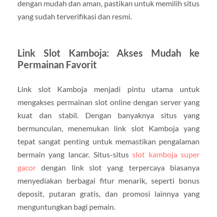
dengan mudah dan aman, pastikan untuk memilih situs
yang sudah terverifikasi dan resmi.
Link Slot Kamboja: Akses Mudah ke
Permainan Favorit
Link slot Kamboja menjadi pintu utama untuk
mengakses permainan slot online dengan server yang
kuat dan stabil. Dengan banyaknya situs yang
bermunculan, menemukan link slot Kamboja yang
tepat sangat penting untuk memastikan pengalaman
bermain yang lancar. Situs-situs
slot kamboja super
gacor
dengan link slot yang terpercaya biasanya
menyediakan berbagai fitur menarik, seperti bonus
deposit, putaran gratis, dan promosi lainnya yang
menguntungkan bagi pemain.