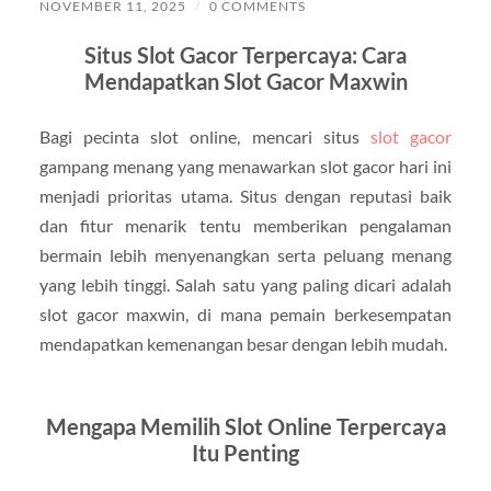
NOVEMBER 11, 2025
/
0 COMMENTS
Situs Slot Gacor Terpercaya: Cara
Mendapatkan Slot Gacor Maxwin
Bagi pecinta slot online, mencari situs
slot gacor
gampang menang
yang menawarkan slot gacor hari ini
menjadi prioritas utama. Situs dengan reputasi baik
dan fitur menarik tentu memberikan pengalaman
bermain lebih menyenangkan serta peluang menang
yang lebih tinggi. Salah satu yang paling dicari adalah
slot gacor maxwin, di mana pemain berkesempatan
mendapatkan kemenangan besar dengan lebih mudah.
Mengapa Memilih Slot Online Terpercaya
Itu Penting