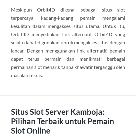
Meskipun Orbit4D dikenal sebagai situs slot
terpercaya, kadang-kadang pemain mengalami
kesulitan dalam mengakses situs utama. Untuk itu,
Orbit4D menyediakan link alternatif Orbit4D yang
selalu dapat digunakan untuk mengakses situs dengan
lancar. Dengan menggunakan link alternatif, pemain
dapat terus bermain dan menikmati berbagai
permainan slot menarik tanpa khawatir terganggu oleh
masalah teknis.
Situs Slot Server Kamboja:
Pilihan Terbaik untuk Pemain
Slot Online