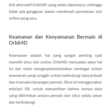
link alternatif Orbit4D yang selalu diperbarui, sehingga
tidak ada gangguan dalam menikmati permainan slot
online yang seru.
Keamanan dan Kenyamanan Bermain di
Orbit4D
Keamanan adalah hal yang sangat penting saat
memilih situs slot online. Orbit4D menyadari akan hal
ini dan telah mengimplementasikan berbagai sistem
keamanan yang canggih untuk melindungi data pribadi
dan transaksi keuangan pemain. Situs ini menggunakan
enkripsi SSL untuk memastikan bahwa semua data
yang dikirimkan antara pemain dan situs selalu aman
dan terlindungi.