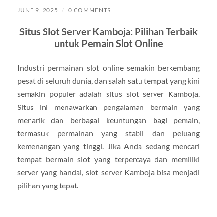
JUNE 9, 2025
/
0 COMMENTS
Situs Slot Server Kamboja: Pilihan Terbaik
untuk Pemain Slot Online
Industri permainan slot online semakin berkembang
pesat di seluruh dunia, dan salah satu tempat yang kini
semakin populer adalah situs slot server Kamboja.
Situs ini menawarkan pengalaman bermain yang
menarik dan berbagai keuntungan bagi pemain,
termasuk permainan yang stabil dan peluang
kemenangan yang tinggi. Jika Anda sedang mencari
tempat bermain slot yang terpercaya dan memiliki
server yang handal, slot server Kamboja bisa menjadi
pilihan yang tepat.