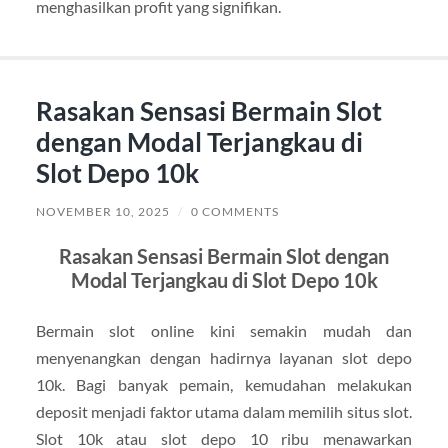
menghasilkan profit yang signifikan.
Rasakan Sensasi Bermain Slot
dengan Modal Terjangkau di
Slot Depo 10k
NOVEMBER 10, 2025
/
0 COMMENTS
Rasakan Sensasi Bermain Slot dengan
Modal Terjangkau di Slot Depo 10k
Bermain slot online kini semakin mudah dan
menyenangkan dengan hadirnya layanan slot depo
10k. Bagi banyak pemain, kemudahan melakukan
deposit menjadi faktor utama dalam memilih situs slot.
Slot 10k atau slot depo 10 ribu menawarkan