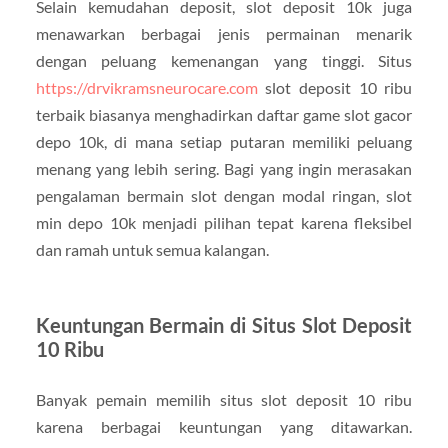
Selain kemudahan deposit, slot deposit 10k juga
menawarkan berbagai jenis permainan menarik
dengan peluang kemenangan yang tinggi. Situs
https://drvikramsneurocare.com
slot deposit 10 ribu
terbaik biasanya menghadirkan daftar game slot gacor
depo 10k, di mana setiap putaran memiliki peluang
menang yang lebih sering. Bagi yang ingin merasakan
pengalaman bermain slot dengan modal ringan, slot
min depo 10k menjadi pilihan tepat karena fleksibel
dan ramah untuk semua kalangan.
Keuntungan Bermain di Situs Slot Deposit
10 Ribu
Banyak pemain memilih situs slot deposit 10 ribu
karena berbagai keuntungan yang ditawarkan.