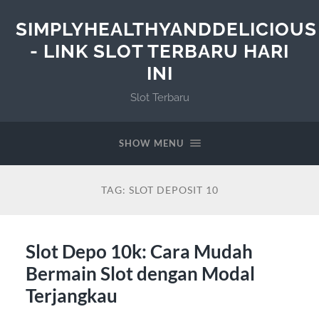
SIMPLYHEALTHYANDDELICIOUS
- LINK SLOT TERBARU HARI
INI
Slot Terbaru
SHOW MENU
TAG:
SLOT DEPOSIT 10
Slot Depo 10k: Cara Mudah
Bermain Slot dengan Modal
Terjangkau