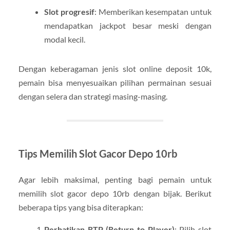
Slot progresif
: Memberikan kesempatan untuk
mendapatkan jackpot besar meski dengan
modal kecil.
Dengan keberagaman jenis slot online deposit 10k,
pemain bisa menyesuaikan pilihan permainan sesuai
dengan selera dan strategi masing-masing.
Tips Memilih Slot Gacor Depo 10rb
Agar lebih maksimal, penting bagi pemain untuk
memilih slot gacor depo 10rb dengan bijak. Berikut
beberapa tips yang bisa diterapkan:
Perhatikan RTP (Return to Player)
: Pilih slot