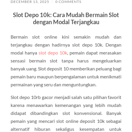
DECEMBER 13, 2025
/
0 COMMENTS
Slot Depo 10k: Cara Mudah Bermain Slot
dengan Modal Terjangkau
Bermain slot online kini semakin mudah dan
terjangkau dengan hadirnya slot depo 10k. Dengan
modal hanya
slot depo 10k
, pemain dapat merasakan
sensasi bermain slot tanpa harus mengeluarkan
banyak uang. Slot deposit 10 memberikan peluang bagi
pemain baru maupun berpengalaman untuk menikmati
permainan yang seru dan menguntungkan.
Slot depo 10rb gacor menjadi salah satu pilihan favorit
karena menawarkan kemenangan yang lebih mudah
didapat dibandingkan slot konvensional. Banyak
pemain yang mencari slot online deposit 10k sebagai
alternatif hiburan sekaligus kesempatan untuk