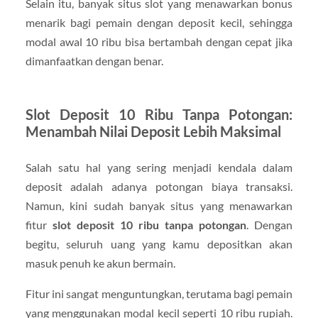
Selain itu, banyak situs slot yang menawarkan bonus
menarik bagi pemain dengan deposit kecil, sehingga
modal awal 10 ribu bisa bertambah dengan cepat jika
dimanfaatkan dengan benar.
Slot Deposit 10 Ribu Tanpa Potongan:
Menambah Nilai Deposit Lebih Maksimal
Salah satu hal yang sering menjadi kendala dalam
deposit adalah adanya potongan biaya transaksi.
Namun, kini sudah banyak situs yang menawarkan
fitur
slot deposit 10 ribu tanpa potongan
. Dengan
begitu, seluruh uang yang kamu depositkan akan
masuk penuh ke akun bermain.
Fitur ini sangat menguntungkan, terutama bagi pemain
yang menggunakan modal kecil seperti 10 ribu rupiah.