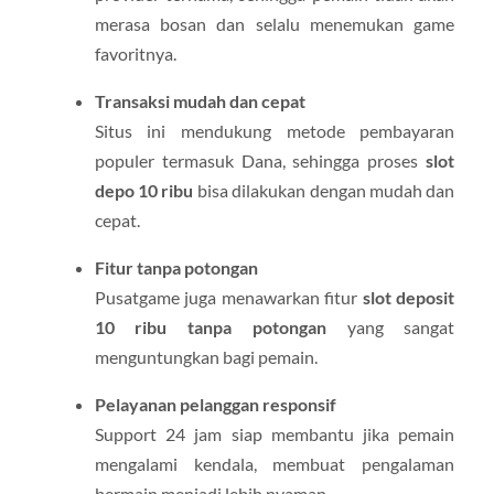
merasa bosan dan selalu menemukan game
favoritnya.
Transaksi mudah dan cepat
Situs ini mendukung metode pembayaran
populer termasuk Dana, sehingga proses
slot
depo 10 ribu
bisa dilakukan dengan mudah dan
cepat.
Fitur tanpa potongan
Pusatgame juga menawarkan fitur
slot deposit
10 ribu tanpa potongan
yang sangat
menguntungkan bagi pemain.
Pelayanan pelanggan responsif
Support 24 jam siap membantu jika pemain
mengalami kendala, membuat pengalaman
bermain menjadi lebih nyaman.