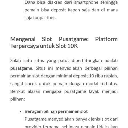
Dana bisa diakses dari smartphone sehingga
pemain bisa deposit kapan saja dan di mana
saja tanpa ribet.
Mengenal Slot Pusatgame: Platform
Terpercaya untuk Slot 10K
Salah satu situs yang patut diperhitungkan adalah
pusatgame
. Situs ini menyediakan berbagai pilihan
permainan slot dengan minimal deposit 10 ribu rupiah,
sangat cocok untuk pemain dengan modal terbatas.
Berikut alasan mengapa pusatgame layak menjadi
pilihan:
Beragam pilihan permainan slot
Pusatgame menyediakan banyak jenis slot dari
provider ternama, sehingga pemain tidak akan