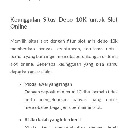
Keunggulan Situs Depo 10K untuk Slot
Online
Memilih situs slot dengan fitur
slot min depo 10k
memberikan banyak keuntungan, terutama untuk
pemula yang baru ingin mencoba peruntungan di dunia
slot online. Beberapa keunggulan yang bisa kamu
dapatkan antara lain:
Modal awal yang ringan
Dengan deposit minimum 10 ribu, pemain tidak
perlu mengeluarkan banyak uang untuk
mencoba berbagai jenis permainan slot.
Risiko kalah yang lebih kecil
Modal kecil memungkinkan pemain lebih