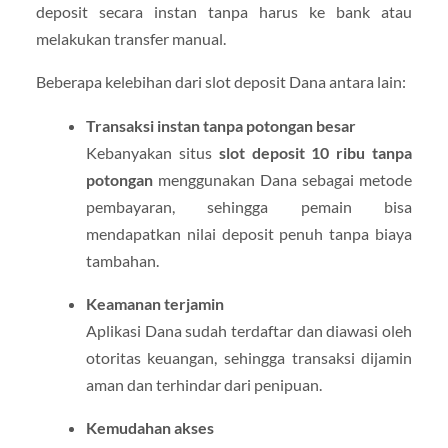
deposit secara instan tanpa harus ke bank atau
melakukan transfer manual.
Beberapa kelebihan dari slot deposit Dana antara lain:
Transaksi instan tanpa potongan besar
Kebanyakan situs
slot deposit 10 ribu tanpa
potongan
menggunakan Dana sebagai metode
pembayaran, sehingga pemain bisa
mendapatkan nilai deposit penuh tanpa biaya
tambahan.
Keamanan terjamin
Aplikasi Dana sudah terdaftar dan diawasi oleh
otoritas keuangan, sehingga transaksi dijamin
aman dan terhindar dari penipuan.
Kemudahan akses