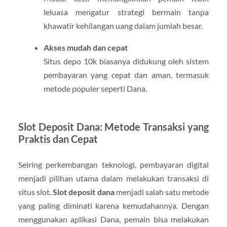
leluasa mengatur strategi bermain tanpa
khawatir kehilangan uang dalam jumlah besar.
Akses mudah dan cepat
Situs depo 10k biasanya didukung oleh sistem
pembayaran yang cepat dan aman, termasuk
metode populer seperti Dana.
Slot Deposit Dana: Metode Transaksi yang
Praktis dan Cepat
Seiring perkembangan teknologi, pembayaran digital
menjadi pilihan utama dalam melakukan transaksi di
situs slot.
Slot deposit dana
menjadi salah satu metode
yang paling diminati karena kemudahannya. Dengan
menggunakan aplikasi Dana, pemain bisa melakukan