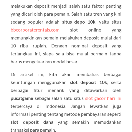
melakukan deposit menjadi salah satu faktor penting
yang dicari oleh para pemain. Salah satu tren yang kini
sedang populer adalah
situs depo 10k
, yaitu situs
bbcorporaterentals.com
slot online yang
memungkinkan pemain melakukan deposit mulai dari
10 ribu rupiah. Dengan nominal deposit yang
terjangkau ini, siapa saja bisa mulai bermain tanpa
harus mengeluarkan modal besar.
Di artikel ini, kita akan membahas berbagai
keuntungan menggunakan
slot deposit 10k
, serta
berbagai fitur menarik yang ditawarkan oleh
pusatgame
sebagai salah satu situs
slot gacor hari ini
terpercaya di Indonesia. Jangan lewatkan juga
informasi penting tentang metode pembayaran seperti
slot deposit dana
yang semakin memudahkan
transaksi para pemain.