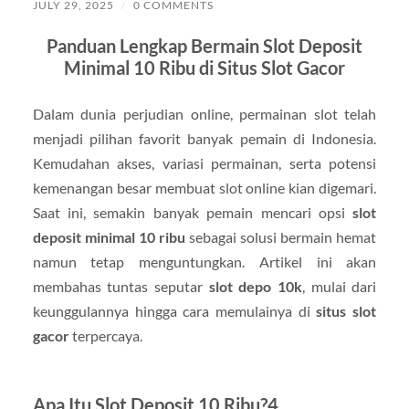
JULY 29, 2025
/
0 COMMENTS
Panduan Lengkap Bermain Slot Deposit
Minimal 10 Ribu di Situs Slot Gacor
Dalam dunia perjudian online, permainan slot telah
menjadi pilihan favorit banyak pemain di Indonesia.
Kemudahan akses, variasi permainan, serta potensi
kemenangan besar membuat slot online kian digemari.
Saat ini, semakin banyak pemain mencari opsi
slot
deposit minimal 10 ribu
sebagai solusi bermain hemat
namun tetap menguntungkan. Artikel ini akan
membahas tuntas seputar
slot depo 10k
, mulai dari
keunggulannya hingga cara memulainya di
situs slot
gacor
terpercaya.
Apa Itu Slot Deposit 10 Ribu?4