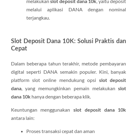
melakukan
slot deposit dana 10k
, yaitu deposit
melalui aplikasi DANA dengan nominal
terjangkau.
Slot Deposit Dana 10K: Solusi Praktis dan
Cepat
Dalam beberapa tahun terakhir, metode pembayaran
digital seperti DANA semakin populer. Kini, banyak
platform slot online mendukung opsi
slot deposit
dana
, yang memungkinkan pemain melakukan
slot
dana 10k
hanya dengan beberapa klik.
Keuntungan menggunakan
slot deposit dana 10k
antara lain:
Proses transaksi cepat dan aman