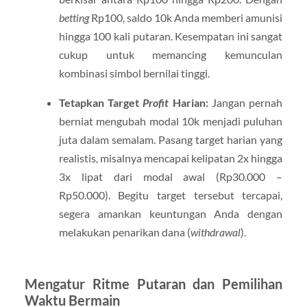
betting
Rp100, saldo 10k Anda memberi amunisi
hingga 100 kali putaran. Kesempatan ini sangat
cukup untuk memancing kemunculan
kombinasi simbol bernilai tinggi.
Tetapkan Target
Profit
Harian:
Jangan pernah
berniat mengubah modal 10k menjadi puluhan
juta dalam semalam. Pasang target harian yang
realistis, misalnya mencapai kelipatan 2x hingga
3x lipat dari modal awal (Rp30.000 –
Rp50.000). Begitu target tersebut tercapai,
segera amankan keuntungan Anda dengan
melakukan penarikan dana (
withdrawal
).
Mengatur Ritme Putaran dan Pemilihan
Waktu Bermain