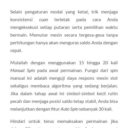
Selain pengaturan modal yang ketat, trik menjaga
konsistensi
cuan
terletak pada cara Anda
mengeksekusi setiap putaran serta pemilihan waktu
bermain. Memutar mesin secara tergesa-gesa tanpa
perhitungan hanya akan menguras saldo Anda dengan
cepat.
Mulailah dengan menggunakan 15 hingga 20 kali
Manual Spin
pada awal permainan. Fungsi dari
spin
manual ini adalah menguji daya respons mesin slot
sekaligus membaca algoritma yang sedang berjalan.
Jika dalam tahap awal ini simbol-simbol kecil rutin
pecah dan menjaga posisi saldo tetap stabil, Anda bisa
melanjutkan dengan fitur
Auto Spin
sebanyak 30 kali.
Hindari untuk terus memaksakan permainan jika