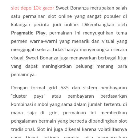
slot depo 10k gacor
Sweet Bonanza merupakan salah
satu permainan slot online yang sangat populer di
kalangan pecinta judi online. Dikembangkan oleh
Pragmatic Play
, permainan ini menyuguhkan tema
permen warna-warni yang menarik dan visual yang
menggugah selera. Tidak hanya menyenangkan secara
visual, Sweet Bonanza juga menawarkan berbagai fitur
yang dapat meningkatkan peluang menang para
pemainnya.
Dengan format grid 6×5 dan sistem pembayaran
“cluster pays” atau pembayaran berdasarkan
kombinasi simbol yang sama dalam jumlah tertentu di
mana saja di grid, permainan ini memberikan
pengalaman bermain yang berbeda dibandingkan slot
tradisional. Slot ini juga dikenal karena volatilitasnya
yang tinggi, artinya pemain bisa mendapatkan