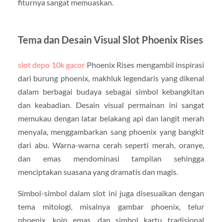
fiturnya sangat memuaskan.
Tema dan Desain Visual Slot Phoenix Rises
slot depo 10k gacor
Phoenix Rises mengambil inspirasi
dari burung phoenix, makhluk legendaris yang dikenal
dalam berbagai budaya sebagai simbol kebangkitan
dan keabadian. Desain visual permainan ini sangat
memukau dengan latar belakang api dan langit merah
menyala, menggambarkan sang phoenix yang bangkit
dari abu. Warna-warna cerah seperti merah, oranye,
dan emas mendominasi tampilan sehingga
menciptakan suasana yang dramatis dan magis.
Simbol-simbol dalam slot ini juga disesuaikan dengan
tema mitologi, misalnya gambar phoenix, telur
phoenix, koin emas, dan simbol kartu tradisional