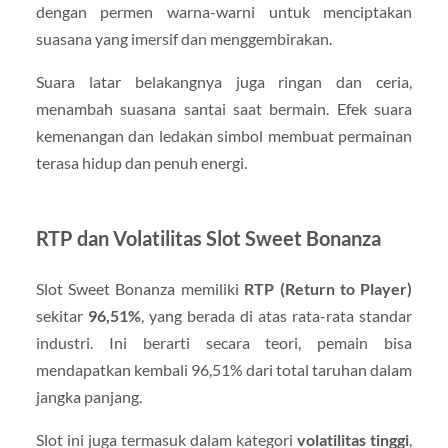
dengan permen warna-warni untuk menciptakan
suasana yang imersif dan menggembirakan.
Suara latar belakangnya juga ringan dan ceria,
menambah suasana santai saat bermain. Efek suara
kemenangan dan ledakan simbol membuat permainan
terasa hidup dan penuh energi.
RTP dan Volatilitas Slot Sweet Bonanza
Slot Sweet Bonanza memiliki
RTP (Return to Player)
sekitar
96,51%
, yang berada di atas rata-rata standar
industri. Ini berarti secara teori, pemain bisa
mendapatkan kembali 96,51% dari total taruhan dalam
jangka panjang.
Slot ini juga termasuk dalam kategori
volatilitas tinggi
,