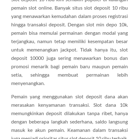
pemain slot online. Banyak situs slot deposit 10 ribu
yang menawarkan kemudahan dalam proses registrasi
hingga transaksi deposit. Dengan slot min depo 10k,
pemain bisa memulai permainan dengan modal yang
terjangkau, namun tetap memiliki kesempatan besar
untuk memenangkan jackpot. Tidak hanya itu, slot
deposit 10000 juga sering menawarkan bonus dan
promosi menarik bagi pemain baru maupun pemain
setia, sehingga membuat permainan lebih
menyenangkan.
Pemain yang menggunakan slot deposit dana akan
merasakan kenyamanan transaksi. Slot dana 10k
memungkinkan deposit dilakukan tanpa ribet, hanya
dengan beberapa langkah sederhana, saldo langsung
masuk ke akun pemain. Keamanan dalam transaksi
juga menjadi prioritas situs slot deposit 10 ribu terbaik,