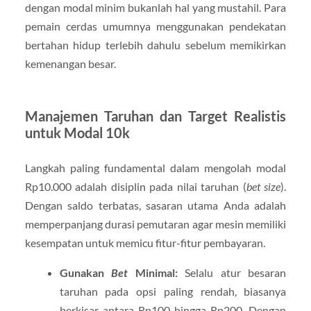
dengan modal minim bukanlah hal yang mustahil. Para
pemain cerdas umumnya menggunakan pendekatan
bertahan hidup terlebih dahulu sebelum memikirkan
kemenangan besar.
Manajemen Taruhan dan Target Realistis
untuk Modal 10k
Langkah paling fundamental dalam mengolah modal
Rp10.000 adalah disiplin pada nilai taruhan (
bet size
).
Dengan saldo terbatas, sasaran utama Anda adalah
memperpanjang durasi pemutaran agar mesin memiliki
kesempatan untuk memicu fitur-fitur pembayaran.
Gunakan
Bet
Minimal:
Selalu atur besaran
taruhan pada opsi paling rendah, biasanya
berkisar antara Rp100 hingga Rp200. Dengan