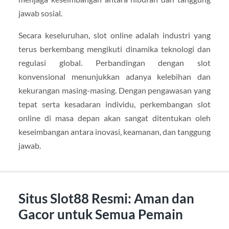
jawab sosial.
Secara keseluruhan, slot online adalah industri yang
terus berkembang mengikuti dinamika teknologi dan
regulasi global. Perbandingan dengan slot
konvensional menunjukkan adanya kelebihan dan
kekurangan masing-masing. Dengan pengawasan yang
tepat serta kesadaran individu, perkembangan slot
online di masa depan akan sangat ditentukan oleh
keseimbangan antara inovasi, keamanan, dan tanggung
jawab.
Situs Slot88 Resmi: Aman dan
Gacor untuk Semua Pemain