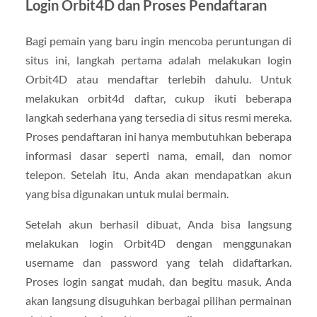
Login Orbit4D dan Proses Pendaftaran
Bagi pemain yang baru ingin mencoba peruntungan di
situs ini, langkah pertama adalah melakukan login
Orbit4D atau mendaftar terlebih dahulu. Untuk
melakukan orbit4d daftar, cukup ikuti beberapa
langkah sederhana yang tersedia di situs resmi mereka.
Proses pendaftaran ini hanya membutuhkan beberapa
informasi dasar seperti nama, email, dan nomor
telepon. Setelah itu, Anda akan mendapatkan akun
yang bisa digunakan untuk mulai bermain.
Setelah akun berhasil dibuat, Anda bisa langsung
melakukan login Orbit4D dengan menggunakan
username dan password yang telah didaftarkan.
Proses login sangat mudah, dan begitu masuk, Anda
akan langsung disuguhkan berbagai pilihan permainan