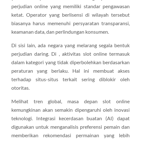
perjudian online yang memiliki standar pengawasan
ketat. Operator yang berlisensi di wilayah tersebut
biasanya harus memenuhi persyaratan transparansi,
keamanan data, dan perlindungan konsumen.
Di sisi lain, ada negara yang melarang segala bentuk
perjudian daring. Di , aktivitas slot online termasuk
dalam kategori yang tidak diperbolehkan berdasarkan
peraturan yang berlaku. Hal ini membuat akses
terhadap situs-situs terkait sering diblokir oleh
otoritas.
Melihat tren global, masa depan slot online
kemungkinan akan semakin dipengaruhi oleh inovasi
teknologi. Integrasi kecerdasan buatan (AI) dapat
digunakan untuk menganalisis preferensi pemain dan
memberikan rekomendasi permainan yang lebih