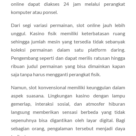
online dapat diakses 24 jam melalui perangkat
komputer atau ponsel.
Dari segi variasi permainan, slot online jauh lebih
unggul. Kasino fisik memiliki keterbatasan ruang
sehingga jumlah mesin yang tersedia tidak sebanyak
koleksi permainan dalam satu platform daring.
Pengembang seperti dan dapat merilis ratusan hingga
ribuan judul permainan yang bisa dimainkan kapan
saja tanpa harus mengganti perangkat fisik.
Namun, slot konvensional memiliki keunggulan dalam
aspek suasana. Lingkungan kasino dengan lampu
gemerlap, interaksi sosial, dan atmosfer hiburan
langsung memberikan sensasi berbeda yang tidak
sepenuhnya bisa digantikan oleh layar digital. Bagi
sebagian orang, pengalaman tersebut menjadi daya