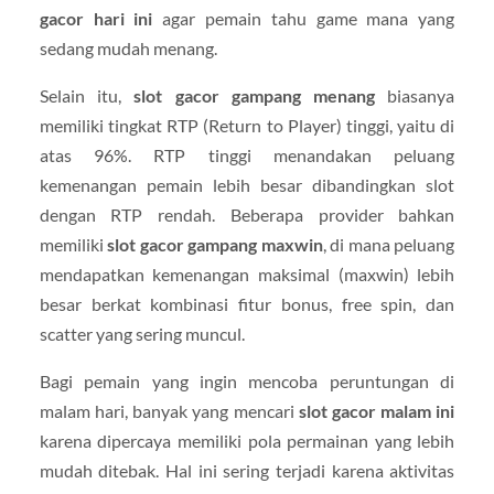
gacor hari ini
agar pemain tahu game mana yang
sedang mudah menang.
Selain itu,
slot gacor gampang menang
biasanya
memiliki tingkat RTP (Return to Player) tinggi, yaitu di
atas 96%. RTP tinggi menandakan peluang
kemenangan pemain lebih besar dibandingkan slot
dengan RTP rendah. Beberapa provider bahkan
memiliki
slot gacor gampang maxwin
, di mana peluang
mendapatkan kemenangan maksimal (maxwin) lebih
besar berkat kombinasi fitur bonus, free spin, dan
scatter yang sering muncul.
Bagi pemain yang ingin mencoba peruntungan di
malam hari, banyak yang mencari
slot gacor malam ini
karena dipercaya memiliki pola permainan yang lebih
mudah ditebak. Hal ini sering terjadi karena aktivitas