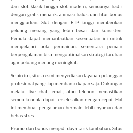
dari slot klasik hingga slot modern, semuanya hadir
dengan grafis menarik, animasi halus, dan fitur bonus
menggiurkan. Slot dengan RTP tinggi memberikan
peluang menang yang lebih besar dan konsisten.
Pemula dapat memanfaatkan kesempatan ini untuk
mempelajari pola permainan, sementara pemain
berpengalaman bisa mengoptimalkan strategi taruhan
agar peluang menang meningkat.
Selain itu, situs resmi menyediakan layanan pelanggan
profesional yang siap membantu kapan saja. Dukungan
melalui live chat, email, atau telepon memastikan
semua kendala dapat terselesaikan dengan cepat. Hal
ini membuat pengalaman bermain lebih nyaman dan
bebas stres.
Promo dan bonus menjadi daya tarik tambahan. Situs