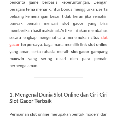
pencinta game berbasis keberuntungan. Dengan
beragam tema menarik, fitur bonus menggiurkan, serta
peluang kemenangan besar, tidak heran jika semakin
banyak pemain mencari
slot gacor
yang bisa
memberikan hasil maksimal. Artikel ini akan membahas
secara lengkap mengenai cara menemukan
situs
slot
gacor
terpercaya
, bagaimana memilih
link slot online
yang aman, serta rahasia meraih
slot gacor gampang
maxwin
yang sering dicari oleh para pemain
berpengalaman.
1. Mengenal Dunia Slot Online dan Ciri-Ciri
Slot Gacor Terbaik
Permainan
slot online
merupakan bentuk modern dari