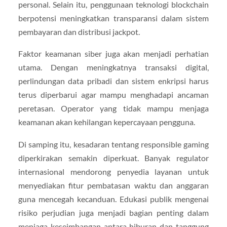
personal. Selain itu, penggunaan teknologi blockchain
berpotensi meningkatkan transparansi dalam sistem
pembayaran dan distribusi jackpot.
Faktor keamanan siber juga akan menjadi perhatian
utama. Dengan meningkatnya transaksi digital,
perlindungan data pribadi dan sistem enkripsi harus
terus diperbarui agar mampu menghadapi ancaman
peretasan. Operator yang tidak mampu menjaga
keamanan akan kehilangan kepercayaan pengguna.
Di samping itu, kesadaran tentang responsible gaming
diperkirakan semakin diperkuat. Banyak regulator
internasional mendorong penyedia layanan untuk
menyediakan fitur pembatasan waktu dan anggaran
guna mencegah kecanduan. Edukasi publik mengenai
risiko perjudian juga menjadi bagian penting dalam
menjaga keseimbangan antara hiburan dan tanggung