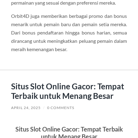
permainan yang sesuai dengan preferensi mereka.
Orbit4D juga memberikan berbagai promo dan bonus
menarik untuk pemain baru dan pemain setia mereka.
Dari bonus pendaftaran hingga bonus harian, semua
dirancang untuk meningkatkan peluang pemain dalam
meraih kemenangan besar.
Situs Slot Online Gacor: Tempat
Terbaik untuk Menang Besar
APRIL 24, 2025
/
0 COMMENTS
Situs Slot Online Gacor: Tempat Terbaik
untuk Menang Besar