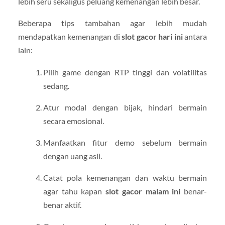
lebih seru sekaligus peluang kemenangan lebih besar.
Beberapa tips tambahan agar lebih mudah
mendapatkan kemenangan di
slot gacor hari ini
antara
lain:
Pilih game dengan RTP tinggi dan volatilitas
sedang.
Atur modal dengan bijak, hindari bermain
secara emosional.
Manfaatkan fitur demo sebelum bermain
dengan uang asli.
Catat pola kemenangan dan waktu bermain
agar tahu kapan
slot gacor malam ini
benar-
benar aktif.