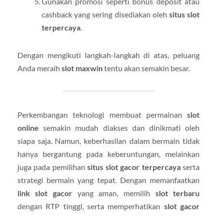
Gunakan promosi seperti bonus deposit atau
cashback yang sering disediakan oleh
situs slot
terpercaya
.
Dengan mengikuti langkah-langkah di atas, peluang
Anda meraih
slot maxwin
tentu akan semakin besar.
Perkembangan teknologi membuat permainan
slot
online
semakin mudah diakses dan dinikmati oleh
siapa saja. Namun, keberhasilan dalam bermain tidak
hanya bergantung pada keberuntungan, melainkan
juga pada pemilihan
situs slot gacor terpercaya
serta
strategi bermain yang tepat. Dengan memanfaatkan
link slot gacor
yang aman, memilih
slot terbaru
dengan RTP tinggi, serta memperhatikan
slot gacor