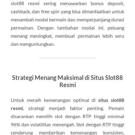
slot88 resmi sering menawarkan bonus deposit,
cashback, dan free spin yang bisa dimanfaatkan untuk
menambah modal bermain dan memperpanjang durasi
permainan. Dengan tambahan modal ini, peluang
menang meningkat, membuat permainan lebih seru
dan menguntungkan.
Strategi Menang Maksimal di Situs Slot88
Resmi
Untuk meraih kemenangan optimal di
situs slot88
resmi
, strategi menjadi faktor penting. Pemain
disarankan memilih slot dengan RTP tinggi minimal
96% dan volatilitas menengah. Slot dengan RTP tinggi
cenderung memberikan kemenangan konsisten,