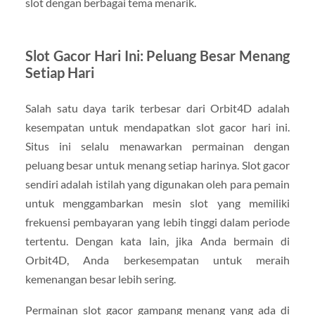
slot dengan berbagai tema menarik.
Slot Gacor Hari Ini: Peluang Besar Menang
Setiap Hari
Salah satu daya tarik terbesar dari Orbit4D adalah
kesempatan untuk mendapatkan slot gacor hari ini.
Situs ini selalu menawarkan permainan dengan
peluang besar untuk menang setiap harinya. Slot gacor
sendiri adalah istilah yang digunakan oleh para pemain
untuk menggambarkan mesin slot yang memiliki
frekuensi pembayaran yang lebih tinggi dalam periode
tertentu. Dengan kata lain, jika Anda bermain di
Orbit4D, Anda berkesempatan untuk meraih
kemenangan besar lebih sering.
Permainan slot gacor gampang menang yang ada di