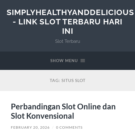
SIMPLYHEALTHYANDDELICIOUS
- LINK SLOT TERBARU HARI
INI
Slot Terbaru
SHOW MENU
TAG:
SITUS SLOT
Perbandingan Slot Online dan
Slot Konvensional
FEBRUARY 20, 2026
/
0 COMMENTS