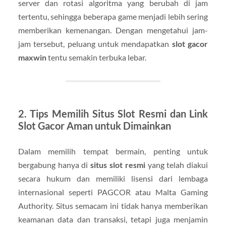
server dan rotasi algoritma yang berubah di jam
tertentu, sehingga beberapa game menjadi lebih sering
memberikan kemenangan. Dengan mengetahui jam-
jam tersebut, peluang untuk mendapatkan
slot gacor
maxwin
tentu semakin terbuka lebar.
2. Tips Memilih Situs Slot Resmi dan Link
Slot Gacor Aman untuk Dimainkan
Dalam memilih tempat bermain, penting untuk
bergabung hanya di
situs slot resmi
yang telah diakui
secara hukum dan memiliki lisensi dari lembaga
internasional seperti PAGCOR atau Malta Gaming
Authority. Situs semacam ini tidak hanya memberikan
keamanan data dan transaksi, tetapi juga menjamin