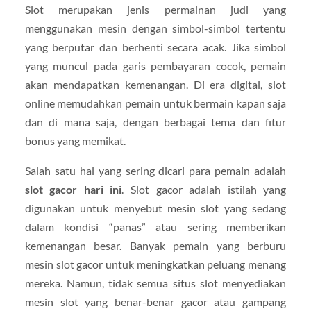
Slot merupakan jenis permainan judi yang
menggunakan mesin dengan simbol-simbol tertentu
yang berputar dan berhenti secara acak. Jika simbol
yang muncul pada garis pembayaran cocok, pemain
akan mendapatkan kemenangan. Di era digital, slot
online memudahkan pemain untuk bermain kapan saja
dan di mana saja, dengan berbagai tema dan fitur
bonus yang memikat.
Salah satu hal yang sering dicari para pemain adalah
slot gacor hari ini
. Slot gacor adalah istilah yang
digunakan untuk menyebut mesin slot yang sedang
dalam kondisi “panas” atau sering memberikan
kemenangan besar. Banyak pemain yang berburu
mesin slot gacor untuk meningkatkan peluang menang
mereka. Namun, tidak semua situs slot menyediakan
mesin slot yang benar-benar gacor atau gampang