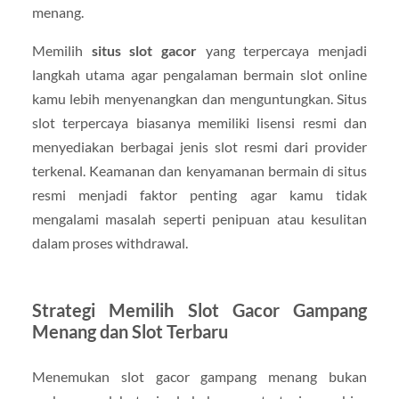
menang.
Memilih
situs slot gacor
yang terpercaya menjadi
langkah utama agar pengalaman bermain slot online
kamu lebih menyenangkan dan menguntungkan. Situs
slot terpercaya biasanya memiliki lisensi resmi dan
menyediakan berbagai jenis slot resmi dari provider
terkenal. Keamanan dan kenyamanan bermain di situs
resmi menjadi faktor penting agar kamu tidak
mengalami masalah seperti penipuan atau kesulitan
dalam proses withdrawal.
Strategi Memilih Slot Gacor Gampang
Menang dan Slot Terbaru
Menemukan slot gacor gampang menang bukan