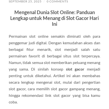
SEPTEMBER 25, 2025
/
0 COMMENTS
Mengenal Dunia Slot Online: Panduan
Lengkap untuk Menang di Slot Gacor Hari
Ini
Permainan slot online semakin diminati oleh para
penggemar judi digital. Dengan kemudahan akses dan
berbagai fitur menarik, slot menjadi salah satu
permainan favorit di berbagai situs slot terpercaya.
Namun, tidak semua slot memberikan peluang menang
yang sama. Di sinilah konsep
slot gacor
menjadi
penting untuk diketahui. Artikel ini akan membahas
secara lengkap mengenai slot, mulai dari pengertian
slot gacor, cara memilih slot gacor gampang menang,
hingga rekomendasi link slot gacor yang bisa kamu
coba.