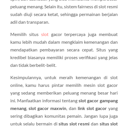
peluang menang. Selain itu, sistem fairness di slot resmi
sudah diuji secara ketat, sehingga permainan berjalan
adil dan transparan.
Memilih situs
slot
gacor terpercaya juga membuat
kamu lebih mudah dalam mengklaim kemenangan dan
mendapatkan pembayaran secara cepat. Situs yang
kredibel biasanya memiliki proses verifikasi yang jelas
dan tidak berbelit-belit.
Kesimpulannya, untuk meraih kemenangan di slot
online, kamu harus pintar memilih mesin slot gacor
yang sedang memberikan peluang menang besar hari
ini. Manfaatkan informasi tentang
slot gacor gampang
menang
,
slot gacor maxwin
, dan
link slot gacor
yang
sering dibagikan komunitas pemain. Jangan lupa juga
untuk selalu bermain di
situs slot resmi
dan
situs slot