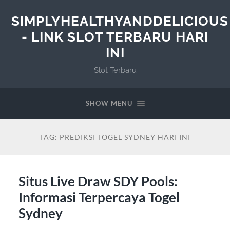
SIMPLYHEALTHYANDDELICIOUS
- LINK SLOT TERBARU HARI
INI
Slot Terbaru
SHOW MENU
TAG:
PREDIKSI TOGEL SYDNEY HARI INI
Situs Live Draw SDY Pools:
Informasi Terpercaya Togel
Sydney