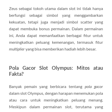
Zeus
sebagai
tokoh
utama
dalam
slot
ini
tidak
hanya
berfungsi
sebagai
simbol
yang
menggambarkan
kekuatan,
tetapi
juga
menjadi
simbol
scatter
yang
dapat
membuka
bonus
permainan.
Dalam
permainan
ini,
Anda
dapat
memanfaatkan
berbagai
fitur
untuk
meningkatkan
peluang
kemenangan,
termasuk
fitur
multiplier
yang
bisa
memberikan
hadiah
lebih
besar.
Pola
Gacor
Slot
Olympus:
Mitos
atau
Fakta?
Banyak
pemain
yang
berbicara
tentang
pola
gacor
dalam
slot
Olympus,
dengan
harapan
menemukan
pola
atau
cara
untuk
meningkatkan
peluang
menang.
Meskipun
dalam
permainan
slot,
terutama
yang