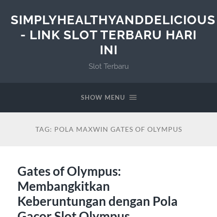
SIMPLYHEALTHYANDDELICIOUS
- LINK SLOT TERBARU HARI
INI
Slot Terbaru
SHOW MENU
TAG:
POLA MAXWIN GATES OF OLYMPUS
Gates of Olympus:
Membangkitkan
Keberuntungan dengan Pola
Gacor Slot Olympus