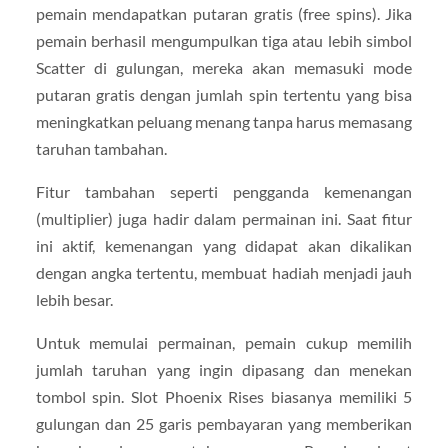
pemain mendapatkan putaran gratis (free spins). Jika
pemain berhasil mengumpulkan tiga atau lebih simbol
Scatter di gulungan, mereka akan memasuki mode
putaran gratis dengan jumlah spin tertentu yang bisa
meningkatkan peluang menang tanpa harus memasang
taruhan tambahan.
Fitur tambahan seperti pengganda kemenangan
(multiplier) juga hadir dalam permainan ini. Saat fitur
ini aktif, kemenangan yang didapat akan dikalikan
dengan angka tertentu, membuat hadiah menjadi jauh
lebih besar.
Untuk memulai permainan, pemain cukup memilih
jumlah taruhan yang ingin dipasang dan menekan
tombol spin. Slot Phoenix Rises biasanya memiliki 5
gulungan dan 25 garis pembayaran yang memberikan