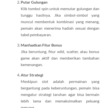
Putar Gulungan
Klik tombol spin untuk memutar gulungan dan
tunggu hasilnya. Jika simbol-simbol yang
muncul membentuk kombinasi yang menang,
pemain akan menerima hadiah sesuai dengan
tabel pembayaran.
Manfaatkan Fitur Bonus
Jika beruntung, fitur wild, scatter, atau bonus
game akan aktif dan memberikan tambahan
kemenangan.
Atur Strategi
Meskipun slot adalah permainan yang
bergantung pada keberuntungan, pemain bisa
mengatur strategi taruhan agar bisa bermain
lebih lama dan memaksimalkan peluang
menang.