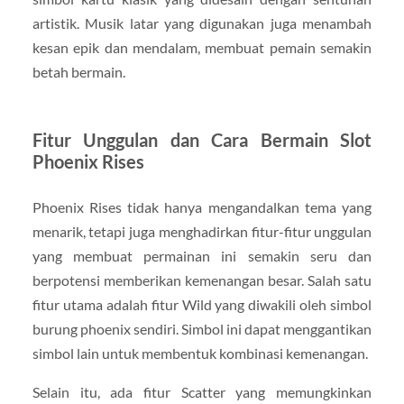
artistik. Musik latar yang digunakan juga menambah
kesan epik dan mendalam, membuat pemain semakin
betah bermain.
Fitur Unggulan dan Cara Bermain Slot
Phoenix Rises
Phoenix Rises tidak hanya mengandalkan tema yang
menarik, tetapi juga menghadirkan fitur-fitur unggulan
yang membuat permainan ini semakin seru dan
berpotensi memberikan kemenangan besar. Salah satu
fitur utama adalah fitur Wild yang diwakili oleh simbol
burung phoenix sendiri. Simbol ini dapat menggantikan
simbol lain untuk membentuk kombinasi kemenangan.
Selain itu, ada fitur Scatter yang memungkinkan