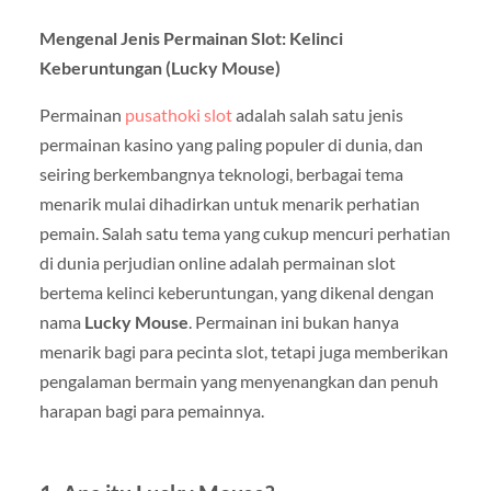
Mengenal Jenis Permainan Slot: Kelinci
Keberuntungan (Lucky Mouse)
Permainan
pusathoki slot
adalah salah satu jenis
permainan kasino yang paling populer di dunia, dan
seiring berkembangnya teknologi, berbagai tema
menarik mulai dihadirkan untuk menarik perhatian
pemain. Salah satu tema yang cukup mencuri perhatian
di dunia perjudian online adalah permainan slot
bertema kelinci keberuntungan, yang dikenal dengan
nama
Lucky Mouse
. Permainan ini bukan hanya
menarik bagi para pecinta slot, tetapi juga memberikan
pengalaman bermain yang menyenangkan dan penuh
harapan bagi para pemainnya.