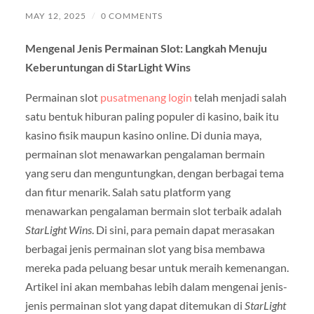
MAY 12, 2025
/
0 COMMENTS
Mengenal Jenis Permainan Slot: Langkah Menuju
Keberuntungan di StarLight Wins
Permainan slot
pusatmenang login
telah menjadi salah
satu bentuk hiburan paling populer di kasino, baik itu
kasino fisik maupun kasino online. Di dunia maya,
permainan slot menawarkan pengalaman bermain
yang seru dan menguntungkan, dengan berbagai tema
dan fitur menarik. Salah satu platform yang
menawarkan pengalaman bermain slot terbaik adalah
StarLight Wins
. Di sini, para pemain dapat merasakan
berbagai jenis permainan slot yang bisa membawa
mereka pada peluang besar untuk meraih kemenangan.
Artikel ini akan membahas lebih dalam mengenai jenis-
jenis permainan slot yang dapat ditemukan di
StarLight