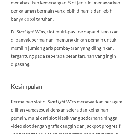
menghasilkan kemenangan. Slot jenis ini menawarkan
pengalaman bermain yang lebih dinamis dan lebih
banyak opsi taruhan.
Di
StarLight Wins
, slot multi-payline dapat ditemukan
di banyak permainan, memungkinkan pemain untuk
memilih jumlah garis pembayaran yang diinginkan,
tergantung pada seberapa besar taruhan yang ingin
dipasang.
Kesimpulan
Permainan slot di
StarLight Wins
menawarkan beragam
pilihan yang sesuai dengan selera dan keinginan
pemain, mulai dari slot klasik yang sederhana hingga
video slot dengan grafis canggih dan jackpot progresif
yang menggoda. Setiap jenis permainan slot memiliki