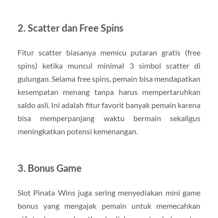
2. Scatter dan Free Spins
Fitur scatter biasanya memicu putaran gratis (free
spins) ketika muncul minimal 3 simbol scatter di
gulungan. Selama free spins, pemain bisa mendapatkan
kesempatan menang tanpa harus mempertaruhkan
saldo asli. Ini adalah fitur favorit banyak pemain karena
bisa memperpanjang waktu bermain sekaligus
meningkatkan potensi kemenangan.
3. Bonus Game
Slot Pinata Wins juga sering menyediakan mini game
bonus yang mengajak pemain untuk memecahkan