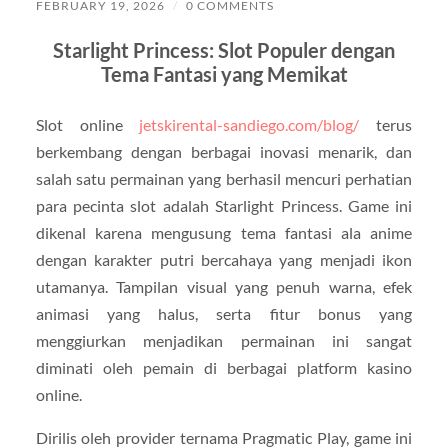
FEBRUARY 19, 2026
/
0 COMMENTS
Starlight Princess
: Slot Populer dengan
Tema Fantasi yang Memikat
Slot online
jetskirental-sandiego.com/blog/
terus
berkembang dengan berbagai inovasi menarik, dan
salah satu permainan yang berhasil mencuri perhatian
para pecinta slot adalah Starlight Princess. Game ini
dikenal karena mengusung tema fantasi ala anime
dengan karakter putri bercahaya yang menjadi ikon
utamanya. Tampilan visual yang penuh warna, efek
animasi yang halus, serta fitur bonus yang
menggiurkan menjadikan permainan ini sangat
diminati oleh pemain di berbagai platform kasino
online.
Dirilis oleh provider ternama
Pragmatic Play
, game ini