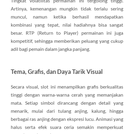
Tingkat volatilitas permainan ini tergolong tinggi.
Artinya, kemenangan mungkin tidak terlalu sering
muncul, namun ketika berhasil mendapatkan
kombinasi yang tepat, nilai hadiahnya bisa sangat
besar. RTP (Return to Player) permainan ini juga
kompetitif, sehingga memberikan peluang yang cukup
adil bagi pemain dalam jangka panjang.
Tema, Grafis, dan Daya Tarik Visual
Secara visual, slot ini menampilkan grafis berkualitas
tinggi dengan warna-warna cerah yang memanjakan
mata. Setiap simbol dirancang dengan detail yang
menarik, mulai dari tulang anjing, kalung, hingga
berbagai ras anjing dengan ekspresi lucu. Animasi yang
halus serta efek suara ceria semakin memperkuat