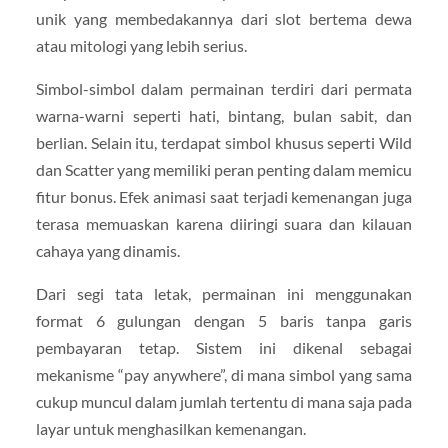
unik yang membedakannya dari slot bertema dewa
atau mitologi yang lebih serius.
Simbol-simbol dalam permainan terdiri dari permata
warna-warni seperti hati, bintang, bulan sabit, dan
berlian. Selain itu, terdapat simbol khusus seperti Wild
dan Scatter yang memiliki peran penting dalam memicu
fitur bonus. Efek animasi saat terjadi kemenangan juga
terasa memuaskan karena diiringi suara dan kilauan
cahaya yang dinamis.
Dari segi tata letak, permainan ini menggunakan
format 6 gulungan dengan 5 baris tanpa garis
pembayaran tetap. Sistem ini dikenal sebagai
mekanisme “pay anywhere”, di mana simbol yang sama
cukup muncul dalam jumlah tertentu di mana saja pada
layar untuk menghasilkan kemenangan.