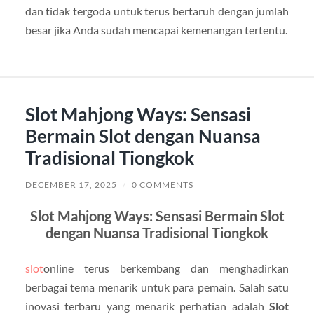
dan tidak tergoda untuk terus bertaruh dengan jumlah
besar jika Anda sudah mencapai kemenangan tertentu.
Slot Mahjong Ways: Sensasi
Bermain Slot dengan Nuansa
Tradisional Tiongkok
DECEMBER 17, 2025
/
0 COMMENTS
Slot Mahjong Ways: Sensasi Bermain Slot
dengan Nuansa Tradisional Tiongkok
slot
online terus berkembang dan menghadirkan
berbagai tema menarik untuk para pemain. Salah satu
inovasi terbaru yang menarik perhatian adalah
Slot