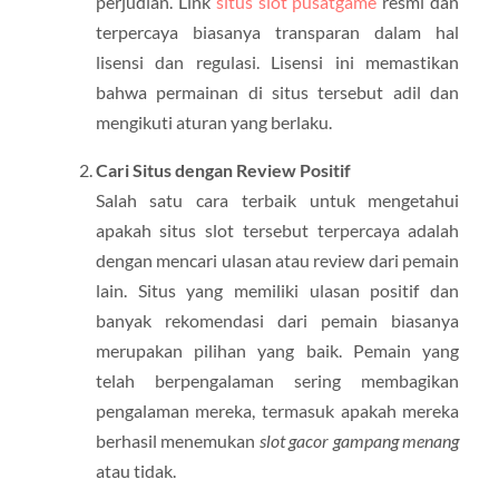
perjudian. Link
situs slot pusatgame
resmi dan
terpercaya biasanya transparan dalam hal
lisensi dan regulasi. Lisensi ini memastikan
bahwa permainan di situs tersebut adil dan
mengikuti aturan yang berlaku.
Cari Situs dengan Review Positif
Salah satu cara terbaik untuk mengetahui
apakah situs slot tersebut terpercaya adalah
dengan mencari ulasan atau review dari pemain
lain. Situs yang memiliki ulasan positif dan
banyak rekomendasi dari pemain biasanya
merupakan pilihan yang baik. Pemain yang
telah berpengalaman sering membagikan
pengalaman mereka, termasuk apakah mereka
berhasil menemukan
slot gacor gampang menang
atau tidak.