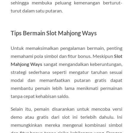
sehingga membuka peluang kemenangan berturut-
turut dalam satu putaran.
Tips Bermain Slot Mahjong Ways
Untuk memaksimalkan pengalaman bermain, penting
memahami pola simbol dan fitur bonus. Meskipun
Slot
Mahjong Ways
sangat mengandalkan keberuntungan,
strategi sederhana seperti mengatur taruhan sesuai
modal dan memanfaatkan putaran gratis dapat
membantu pemain lebih lama menikmati permainan
tanpa cepat kehabisan saldo.
Selain itu, pemain disarankan untuk mencoba versi
demo atau gratis dari slot ini terlebih dahulu. Ini
memungkinkan mereka mengenal kombinasi simbol
dan fitur bonus tanpa risiko kehilangan uang. Dengan