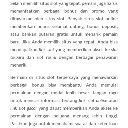
Selain memilih situs slot yang tepat, pemain juga harus
memanfaatkan berbagai bonus dan promo yang
ditawarkan oleh situs slot. Banyak situs slot online
memberikan bonus selamat datang, bonus deposit,
atau bahkan putaran gratis untuk menarik pemain
baru. Jika Anda memilih situs yang tepat, Anda bisa
mendapatkan
link slot
yang memberikan akses ke
slot
terbaru
dan
slot resmi
dengan berbagai penawaran
menarik.
Bermain di situs slot terpercaya yang menawarkan
berbagai bonus bisa membantu Anda memulai
permainan dengan modal lebih besar. Jangan ragu
untuk mencari informasi tentang
link slot online
atau
link slot gacor
yang dapat memberikan Anda akses ke
permainan dengan peluang menang lebih tinggi.
Pastikan juga untuk memahami syarat dan ketentuan