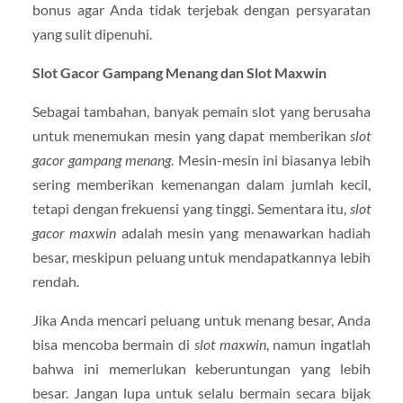
bonus agar Anda tidak terjebak dengan persyaratan
yang sulit dipenuhi.
Slot Gacor Gampang Menang dan Slot Maxwin
Sebagai tambahan, banyak pemain slot yang berusaha
untuk menemukan mesin yang dapat memberikan
slot
gacor gampang menang
. Mesin-mesin ini biasanya lebih
sering memberikan kemenangan dalam jumlah kecil,
tetapi dengan frekuensi yang tinggi. Sementara itu,
slot
gacor maxwin
adalah mesin yang menawarkan hadiah
besar, meskipun peluang untuk mendapatkannya lebih
rendah.
Jika Anda mencari peluang untuk menang besar, Anda
bisa mencoba bermain di
slot maxwin
, namun ingatlah
bahwa ini memerlukan keberuntungan yang lebih
besar. Jangan lupa untuk selalu bermain secara bijak