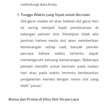
melindungi data Anda.
Tunggu Waktu yang Tepat untuk Bermain
Slot gacor malam ini
atau bahkan
slot gacor hari
ini
sering menjadi topik pembicaraan di
kalangan pemain slot. Meskipun tidak ada
jaminan bahwa mesin slot akan memberikan
kemenangan setiap saat, banyak pemain
percaya bahwa waktu tertentu dapat
memengaruhi peluang kemenangan. Beberapa
pemain memilih untuk bermain pada malam
hari atau pada waktu tertentu berdasarkan
pengalaman mereka dengan mesin slot yang
lebih “panas.”
Bonus dan Promo di Situs Slot Terpercaya