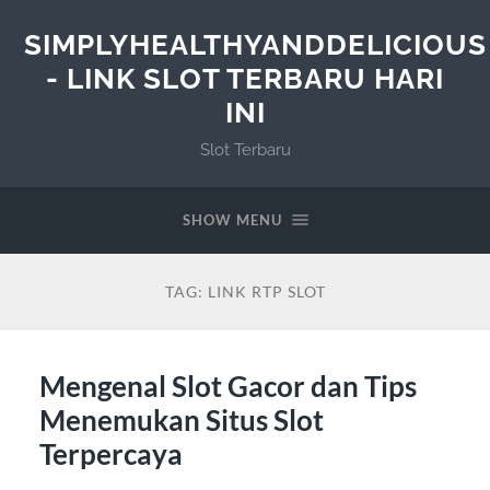
SIMPLYHEALTHYANDDELICIOUS
- LINK SLOT TERBARU HARI
INI
Slot Terbaru
SHOW MENU
TAG:
LINK RTP SLOT
Mengenal Slot Gacor dan Tips
Menemukan Situs Slot
Terpercaya