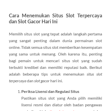
Cara Menemukan Situs Slot Terpercaya
dan Slot Gacor Hari Ini
Memilih situs slot yang tepat adalah langkah pertama
yang sangat penting dalam dunia permainan slot
online. Tidak semua situs slot memberikan kesempatan
yang sama untuk menang. Oleh karena itu, penting
bagi pemain untuk mencari situs slot yang sudah
terbukti kredibel dan memiliki reputasi baik. Berikut
adalah beberapa tips untuk menemukan
situs slot
terpercaya
dan
slot gacor
hari ini.
Periksa Lisensi dan Regulasi Situs
Pastikan situs slot yang Anda pilih memiliki
lisensi resmi dan diatur oleh badan pengawas