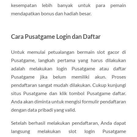
kesempatan lebih banyak untuk para pemain
mendapatkan bonus dan hadiah besar.
Cara Pusatgame Login dan Daftar
Untuk memulai petualangan bermain slot gacor di
Pusatgame, langkah pertama yang harus dilakukan
adalah melakukan login Pusatgame atau daftar
Pusatgame jika belum memiliki akun. Proses
pendaftaran sangat mudah dilakukan. Cukup kunjungi
situs Pusatgame dan klik tombol Pusatgame daftar.
Anda akan diminta untuk mengisi formulir pendaftaran
dengan data pribadi yang valid.
Setelah berhasil melakukan pendaftaran, Anda dapat
langsung melakukan slot login Pusatgame