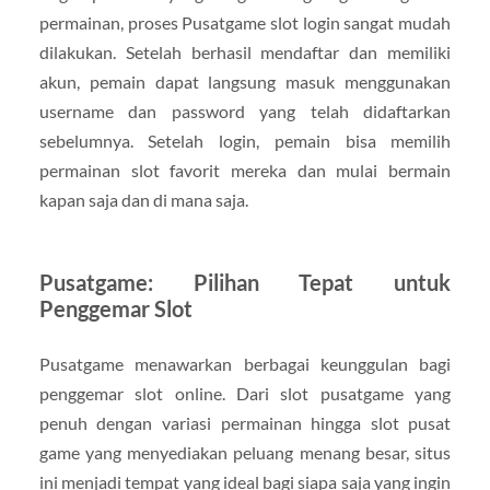
permainan, proses Pusatgame slot login sangat mudah
dilakukan. Setelah berhasil mendaftar dan memiliki
akun, pemain dapat langsung masuk menggunakan
username dan password yang telah didaftarkan
sebelumnya. Setelah login, pemain bisa memilih
permainan slot favorit mereka dan mulai bermain
kapan saja dan di mana saja.
Pusatgame: Pilihan Tepat untuk
Penggemar Slot
Pusatgame menawarkan berbagai keunggulan bagi
penggemar slot online. Dari slot pusatgame yang
penuh dengan variasi permainan hingga slot pusat
game yang menyediakan peluang menang besar, situs
ini menjadi tempat yang ideal bagi siapa saja yang ingin