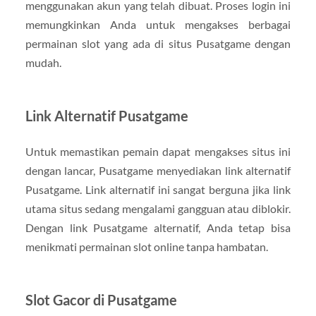
menggunakan akun yang telah dibuat. Proses login ini
memungkinkan Anda untuk mengakses berbagai
permainan slot yang ada di situs Pusatgame dengan
mudah.
Link Alternatif Pusatgame
Untuk memastikan pemain dapat mengakses situs ini
dengan lancar, Pusatgame menyediakan link alternatif
Pusatgame. Link alternatif ini sangat berguna jika link
utama situs sedang mengalami gangguan atau diblokir.
Dengan link Pusatgame alternatif, Anda tetap bisa
menikmati permainan slot online tanpa hambatan.
Slot Gacor di Pusatgame