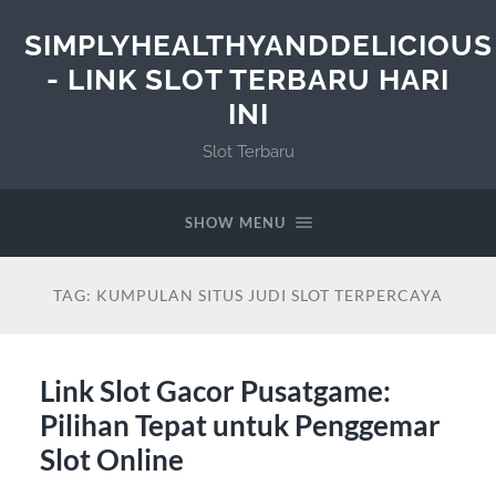
SIMPLYHEALTHYANDDELICIOUS
- LINK SLOT TERBARU HARI
INI
Slot Terbaru
SHOW MENU
TAG:
KUMPULAN SITUS JUDI SLOT TERPERCAYA
Link Slot Gacor Pusatgame:
Pilihan Tepat untuk Penggemar
Slot Online