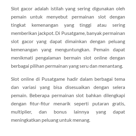
Slot gacor adalah istilah yang sering digunakan oleh
pemain untuk menyebut permainan slot dengan
tingkat kemenangan yang tinggi atau sering
memberikan jackpot. Di Pusatgame, banyak permainan
slot gacor yang dapat dimainkan dengan peluang
kemenangan yang menguntungkan. Pemain dapat
menikmati pengalaman bermain slot online dengan
berbagai pilihan permainan yang seru dan menantang.
Slot online di Pusatgame hadir dalam berbagai tema
dan variasi yang bisa disesuaikan dengan selera
pemain. Beberapa permainan slot bahkan dilengkapi
dengan fitur-fitur menarik seperti putaran gratis,
multiplier, dan bonus lainnya yang dapat
meningkatkan peluang untuk menang.