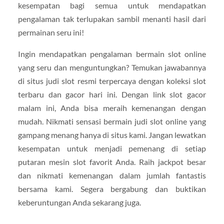
kesempatan bagi semua untuk mendapatkan
pengalaman tak terlupakan sambil menanti hasil dari
permainan seru ini!
Ingin mendapatkan pengalaman bermain slot online
yang seru dan menguntungkan? Temukan jawabannya
di situs judi slot resmi terpercaya dengan koleksi slot
terbaru dan gacor hari ini. Dengan link slot gacor
malam ini, Anda bisa meraih kemenangan dengan
mudah. Nikmati sensasi bermain judi slot online yang
gampang menang hanya di situs kami. Jangan lewatkan
kesempatan untuk menjadi pemenang di setiap
putaran mesin slot favorit Anda. Raih jackpot besar
dan nikmati kemenangan dalam jumlah fantastis
bersama kami. Segera bergabung dan buktikan
keberuntungan Anda sekarang juga.