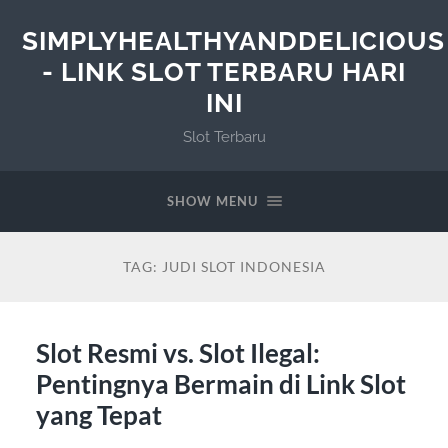
SIMPLYHEALTHYANDDELICIOUS
- LINK SLOT TERBARU HARI
INI
Slot Terbaru
SHOW MENU
TAG:
JUDI SLOT INDONESIA
Slot Resmi vs. Slot Ilegal:
Pentingnya Bermain di Link Slot
yang Tepat