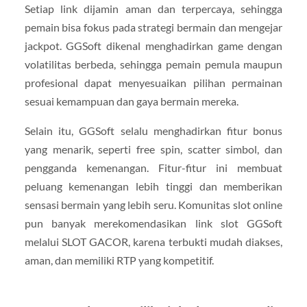
Setiap link dijamin aman dan terpercaya, sehingga
pemain bisa fokus pada strategi bermain dan mengejar
jackpot. GGSoft dikenal menghadirkan game dengan
volatilitas berbeda, sehingga pemain pemula maupun
profesional dapat menyesuaikan pilihan permainan
sesuai kemampuan dan gaya bermain mereka.
Selain itu, GGSoft selalu menghadirkan fitur bonus
yang menarik, seperti free spin, scatter simbol, dan
pengganda kemenangan. Fitur-fitur ini membuat
peluang kemenangan lebih tinggi dan memberikan
sensasi bermain yang lebih seru. Komunitas slot online
pun banyak merekomendasikan link slot GGSoft
melalui SLOT GACOR, karena terbukti mudah diakses,
aman, dan memiliki RTP yang kompetitif.