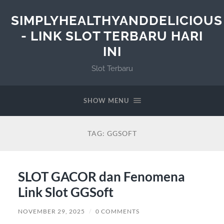
SIMPLYHEALTHYANDDELICIOUS
- LINK SLOT TERBARU HARI
INI
Slot Terbaru
SHOW MENU
TAG:
GGSOFT
SLOT GACOR dan Fenomena
Link Slot GGSoft
NOVEMBER 29, 2025
/
0 COMMENTS