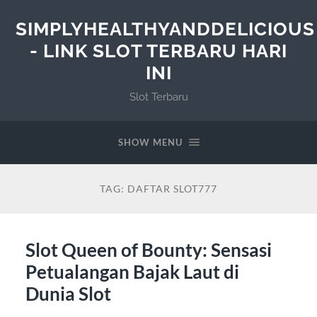
SIMPLYHEALTHYANDDELICIOUS
- LINK SLOT TERBARU HARI
INI
Slot Terbaru
SHOW MENU
TAG:
DAFTAR SLOT777
Slot Queen of Bounty: Sensasi
Petualangan Bajak Laut di
Dunia Slot