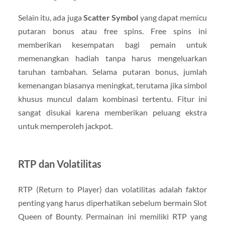
Selain itu, ada juga
Scatter Symbol
yang dapat memicu
putaran bonus atau free spins. Free spins ini
memberikan kesempatan bagi pemain untuk
memenangkan hadiah tanpa harus mengeluarkan
taruhan tambahan. Selama putaran bonus, jumlah
kemenangan biasanya meningkat, terutama jika simbol
khusus muncul dalam kombinasi tertentu. Fitur ini
sangat disukai karena memberikan peluang ekstra
untuk memperoleh jackpot.
RTP dan Volatilitas
RTP (Return to Player) dan volatilitas adalah faktor
penting yang harus diperhatikan sebelum bermain Slot
Queen of Bounty. Permainan ini memiliki RTP yang