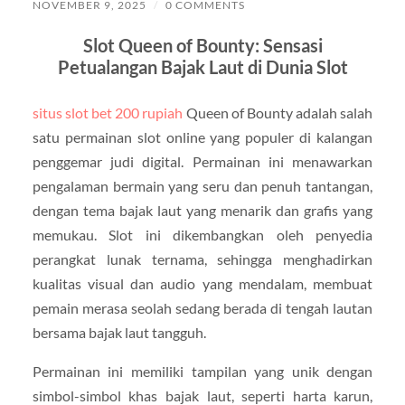
NOVEMBER 9, 2025
/
0 COMMENTS
Slot Queen of Bounty: Sensasi
Petualangan Bajak Laut di Dunia Slot
situs slot bet 200 rupiah
Queen of Bounty adalah salah
satu permainan slot online yang populer di kalangan
penggemar judi digital. Permainan ini menawarkan
pengalaman bermain yang seru dan penuh tantangan,
dengan tema bajak laut yang menarik dan grafis yang
memukau. Slot ini dikembangkan oleh penyedia
perangkat lunak ternama, sehingga menghadirkan
kualitas visual dan audio yang mendalam, membuat
pemain merasa seolah sedang berada di tengah lautan
bersama bajak laut tangguh.
Permainan ini memiliki tampilan yang unik dengan
simbol-simbol khas bajak laut, seperti harta karun,