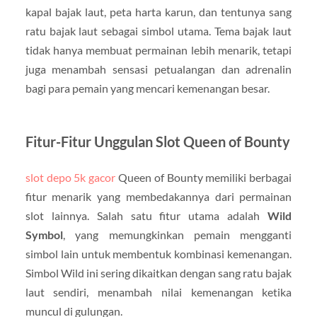
kapal bajak laut, peta harta karun, dan tentunya sang
ratu bajak laut sebagai simbol utama. Tema bajak laut
tidak hanya membuat permainan lebih menarik, tetapi
juga menambah sensasi petualangan dan adrenalin
bagi para pemain yang mencari kemenangan besar.
Fitur-Fitur Unggulan Slot Queen of Bounty
slot depo 5k gacor
Queen of Bounty memiliki berbagai
fitur menarik yang membedakannya dari permainan
slot lainnya. Salah satu fitur utama adalah
Wild
Symbol
, yang memungkinkan pemain mengganti
simbol lain untuk membentuk kombinasi kemenangan.
Simbol Wild ini sering dikaitkan dengan sang ratu bajak
laut sendiri, menambah nilai kemenangan ketika
muncul di gulungan.